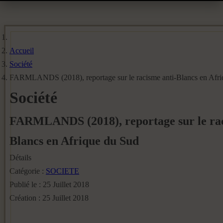
Accueil
Société
FARMLANDS (2018), reportage sur le racisme anti-Blancs en Afri
Société
FARMLANDS (2018), reportage sur le rac
Blancs en Afrique du Sud
Détails
Catégorie :
SOCIETE
Publié le : 25 Juillet 2018
Création : 25 Juillet 2018