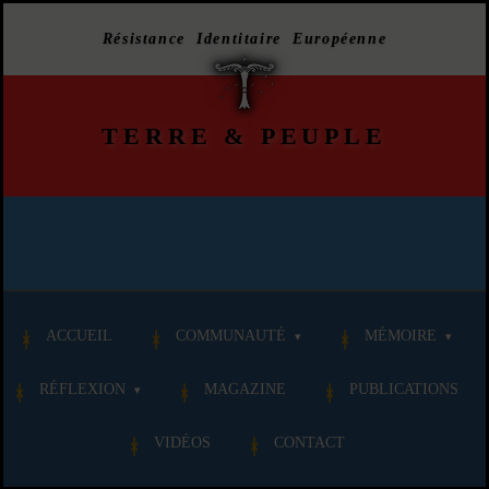
Résistance Identitaire Européenne
TERRE
&
PEUPLE
ACCUEIL
COMMUNAUTÉ
MÉMOIRE
RÉFLEXION
MAGAZINE
PUBLICATIONS
VIDÉOS
CONTACT