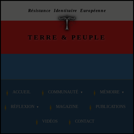
Résistance Identitaire Européenne
TERRE
&
PEUPLE
ACCUEIL
COMMUNAUTÉ
MÉMOIRE
RÉFLEXION
MAGAZINE
PUBLICATIONS
VIDÉOS
CONTACT