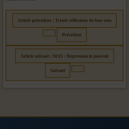
Article précédent : Trente réflexions de bon sens
Précédent
Article suivant : MAS : Reprenons le pouvoir
Suivant