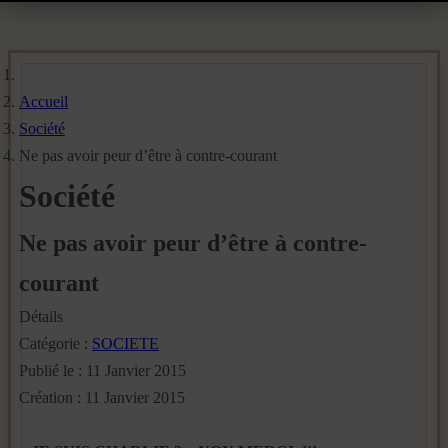
Accueil
Société
Ne pas avoir peur d’être à contre-courant
Société
Ne pas avoir peur d’être à contre-
courant
Détails
Catégorie :
SOCIETE
Publié le : 11 Janvier 2015
Création : 11 Janvier 2015