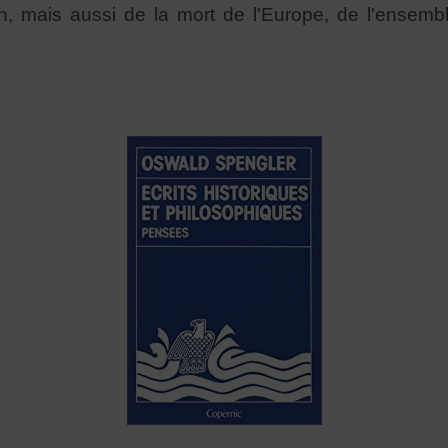
, mais aussi de la mort de l'Europe, de l'ensemb