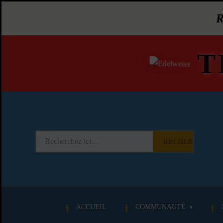
T
RECHERCHER
ACCUEIL
COMMUNAUTÉ