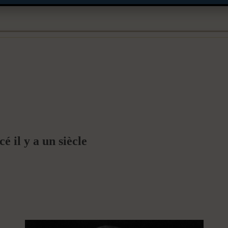
é il y a un siècle