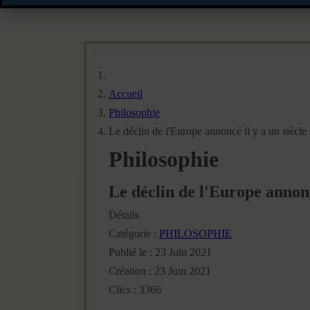
Accueil
Philosophie
Le déclin de l'Europe annoncé il y a un siècle
Philosophie
Le déclin de l'Europe annonc
Détails
Catégorie :
PHILOSOPHIE
Publié le : 23 Juin 2021
Création : 23 Juin 2021
Clics : 3366