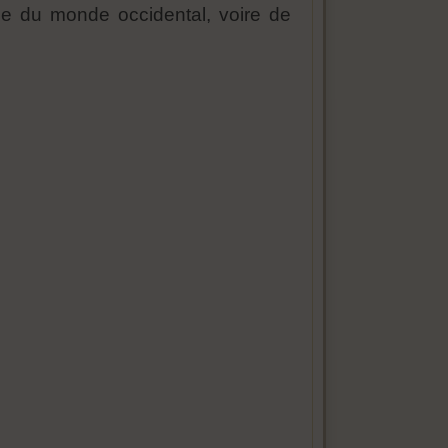
le du monde occidental, voire de