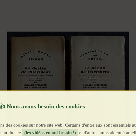
ns des cookies sur notre site web. Certains d'entre eux sont essentiels a
ent du site
(les vidéos en ont besoin !)
et d'autres nous aident à améli