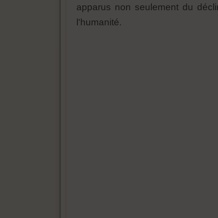
apparus non seulement du déclin
l'humanité.