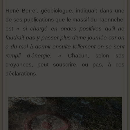
René Berrel, géobiologue, indiquait dans une
de ses publications que le massif du Taennchel
est
« si chargé en ondes positives qu'il ne
faudrait pas y passer plus d'une journée car on
a du mal à dormir ensuite tellement on se sent
rempli d'énergie. »
Chacun, selon ses
croyances, peut souscrire, ou pas, à ces
déclarations.