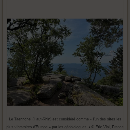
Le Taennchel (Haut-Rhin) est considéré comme « l'un des sites les
plus vibratoires d'Europe » par les géobiologues. • © Éric Vial, France