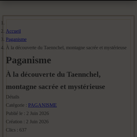
Accueil
Paganisme
À la découverte du Taennchel, montagne sacrée et mystérieuse
Paganisme
À la découverte du Taennchel,
montagne sacrée et mystérieuse
Détails
Catégorie :
PAGANISME
Publié le : 2 Juin 2026
Création : 2 Juin 2026
Clics : 637