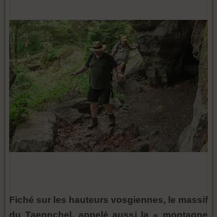
Fiché sur les hauteurs vosgiennes, le massif
du Taennchel, appelé aussi la « montagne