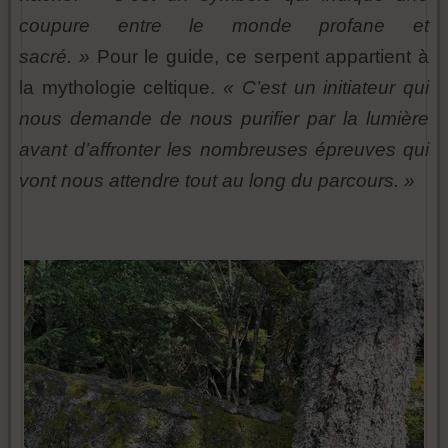
coupure entre le monde profane et
sacré. »
Pour le guide, ce serpent appartient à
la mythologie celtique.
« C’est un initiateur qui
nous demande de nous purifier par la lumière
avant d’affronter les nombreuses épreuves qui
vont nous attendre tout au long du parcours. »