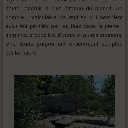
doute l’endroit le plus étrange du massif. Un
nombre incalculable de reptiles qui semblent
avoir été pétrifiés par les fées dans la pierre :
serpents, crocodiles, lézards et autres sauriens.
Une faune gargouillant entièrement sculptée
par la nature.