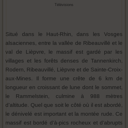
Télévisions
Situé dans le Haut-Rhin, dans les Vosges
alsaciennes, entre la vallée de Ribeauvillé et le
val de Lièpvre, le massif est gardé par les
villages et les forêts denses de Tannenkirch,
Rodern, Ribeauvillé, Lièpvre et de Sainte-Croix-
aux-Mines. Il forme une crête de 6 km de
longueur en croissant de lune dont le sommet,
le Rammelstein, culmine à 988 mètres
d’altitude. Quel que soit le côté où il est abordé,
le dénivelé est important et la montée rude. Ce
massif est bordé d’à-pics rocheux et d’abrupts