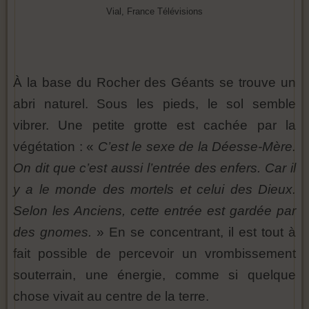
Vial, France Télévisions
À la base du Rocher des Géants se trouve un
abri naturel. Sous les pieds, le sol semble
vibrer. Une petite grotte est cachée par la
végétation : «
C’est le sexe de la Déesse-Mère.
On dit que c’est aussi l’entrée des enfers. Car il
y a le monde des mortels et celui des Dieux.
Selon les Anciens, cette entrée est gardée par
des gnomes.
» En se concentrant, il est tout à
fait possible de percevoir un vrombissement
souterrain, une énergie, comme si quelque
chose vivait au centre de la terre.