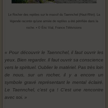
Le Rocher des reptiles sur le massif du Taennchel (Haut-Rhin). La
légende raconte qu'une armée de reptiles a été pétrifiée dans la
roche. • © Éric Vial, France Télévisions
« Pour découvrir le Taennchel, il faut ouvrir les
yeux. Bien regarder. Il faut ouvrir sa conscience
vers le spirituel. Oublier le matériel. Pas très loin
de nous, sur un rocher, il y a encore un
symbole gravé représentant le mental éclairé.
Le Taennchel, c’est ça ! C’est une rencontre
avec soi. »