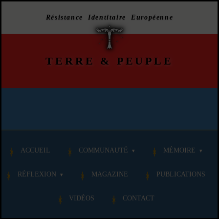
Résistance Identitaire Européenne
TERRE
&
PEUPLE
ACCUEIL
COMMUNAUTÉ
MÉMOIRE
RÉFLEXION
MAGAZINE
PUBLICATIONS
VIDÉOS
CONTACT