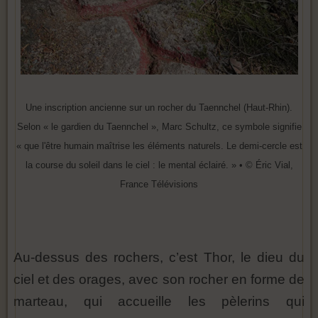
Une inscription ancienne sur un rocher du Taennchel (Haut-Rhin).
Selon « le gardien du Taennchel », Marc Schultz, ce symbole signifie
« que l'être humain maîtrise les éléments naturels. Le demi-cercle est
la course du soleil dans le ciel : le mental éclairé. » • © Éric Vial,
France Télévisions
Au-dessus des rochers, c’est Thor, le dieu du
ciel et des orages, avec son rocher en forme de
marteau, qui accueille les pèlerins qui