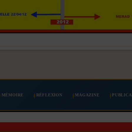
MÉMOIRE
RÉFLEXION
MAGAZINE
PUBLICA