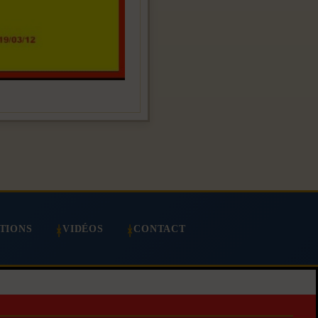
TIONS
VIDÉOS
CONTACT