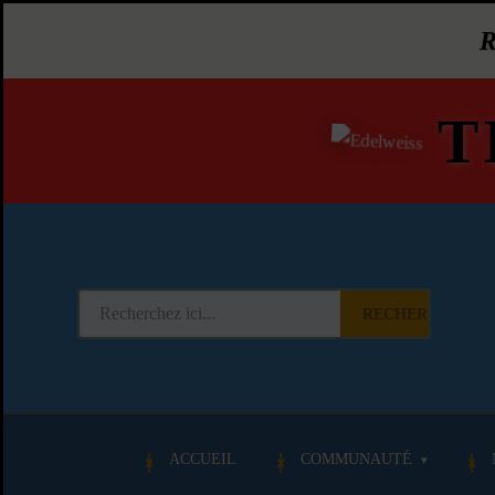
T
RECHERCHER
ACCUEIL
COMMUNAUTÉ