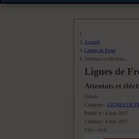
Accueil
Lignes de Front
Attentats et éléctions...
Lignes de Fr
Attentats et éléct
Détails
Catégorie :
LIGNES DE 
Publié le : 4 Juin 2017
Création : 4 Juin 2017
Clics : 6541