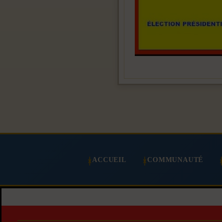
ACCUEIL
COMMUNAUTÉ