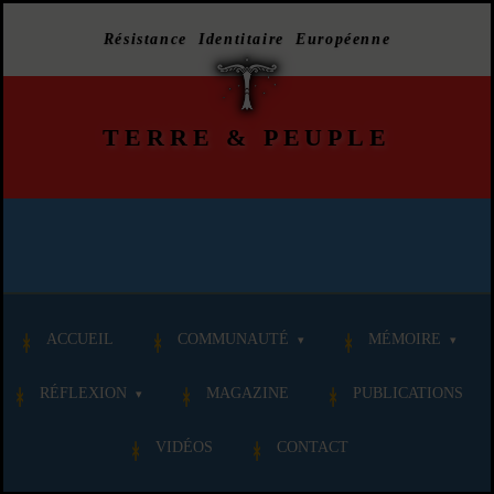
Résistance Identitaire Européenne
TERRE
&
PEUPLE
ACCUEIL
COMMUNAUTÉ
MÉMOIRE
RÉFLEXION
MAGAZINE
PUBLICATIONS
VIDÉOS
CONTACT