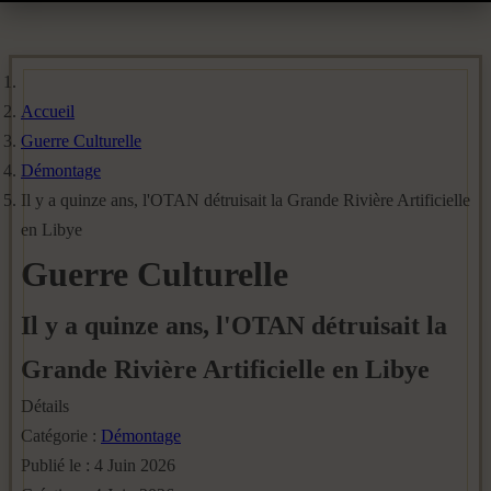
Accueil
Guerre Culturelle
Démontage
Il y a quinze ans, l'OTAN détruisait la Grande Rivière Artificielle
en Libye
Guerre Culturelle
Il y a quinze ans, l'OTAN détruisait la
Grande Rivière Artificielle en Libye
Détails
Catégorie :
Démontage
Publié le : 4 Juin 2026