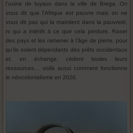
l’usine de tuyaux dans la ville de Brega. On
vous dit que l’Afrique est pauvre mais on ne
vous dit pas qui la maintient dans la pauvreté,
ni qui a intérêt à ce que cela perdure. Raser
des pays et les ramener à l’âge de pierre, pour
qu’ils soient dépendants des prêts occidentaux
et, en échange, cèdent toutes leurs
ressources… voilà aussi comment fonctionne
le néocolonialisme en 2026.