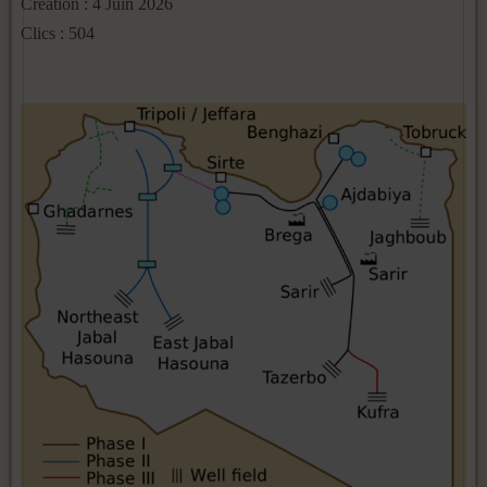
Création : 4 Juin 2026
Clics : 504