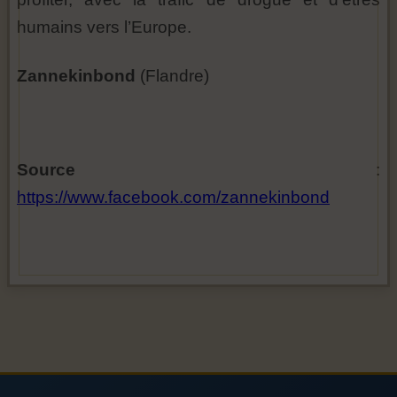
humains vers l’Europe.
Zannekinbond
(Flandre)
Source
:
https://www.facebook.com/zannekinbond