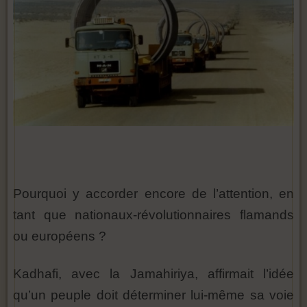
Pourquoi y accorder encore de l’attention, en
tant que nationaux-révolutionnaires flamands
ou européens ?
Kadhafi, avec la Jamahiriya, affirmait l’idée
qu’un peuple doit déterminer lui-même sa voie