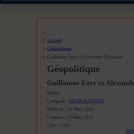
Accueil
Géopolitique
Guillaume Faye vs Alexander Douguine
Géopolitique
Guillaume Faye vs Alexand
Détails
Catégorie :
GEOPOLITIQUE
Publié le : 16 Mars 2023
Création : 16 Mars 2023
Clics : 2333