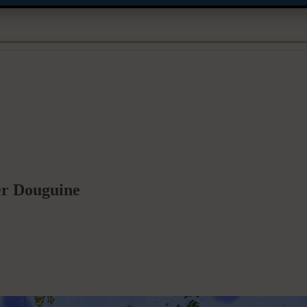
er Douguine