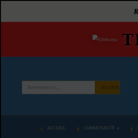
T
RECHERCHER
ACCUEIL
COMMUNAUTÉ