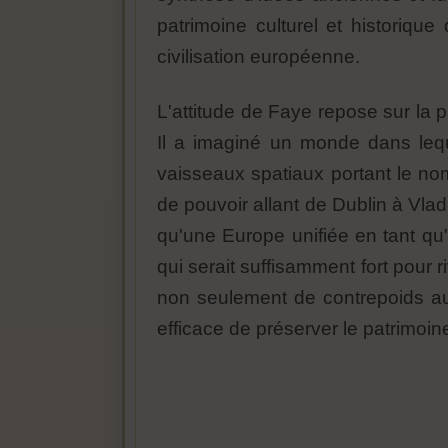
patrimoine culturel et historique
civilisation européenne.
L'attitude de Faye repose sur la p
Il a imaginé un monde dans leque
vaisseaux spatiaux portant le nom
de pouvoir allant de Dublin à Vlad
qu'une Europe unifiée en tant qu'
qui serait suffisamment fort pour r
non seulement de contrepoids au
efficace de préserver le patrimoine