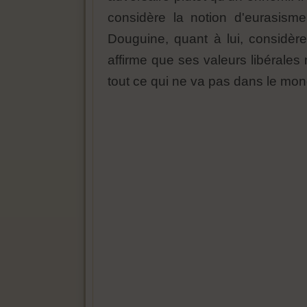
considère la notion d'eurasis
Douguine, quant à lui, considère
affirme que ses valeurs libérales 
tout ce qui ne va pas dans le mon