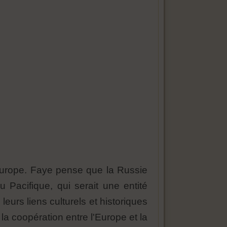
Europe. Faye pense que la Russie
 Pacifique, qui serait une entité
urs liens culturels et historiques
a coopération entre l'Europe et la