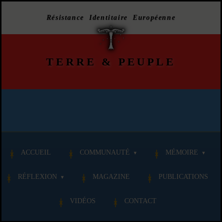
Résistance Identitaire Européenne
TERRE
&
PEUPLE
ACCUEIL
COMMUNAUTÉ
MÉMOIRE
RÉFLEXION
MAGAZINE
PUBLICATIONS
VIDÉOS
CONTACT