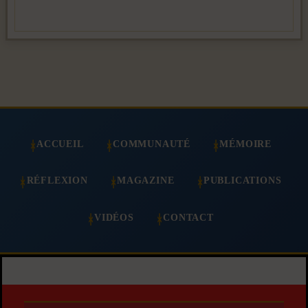
ACCUEIL
COMMUNAUTÉ
MÉMOIRE
RÉFLEXION
MAGAZINE
PUBLICATIONS
VIDÉOS
CONTACT