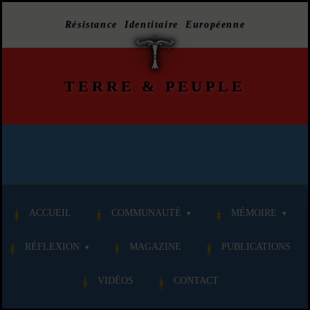
Résistance Identitaire Européenne
TERRE
&
PEUPLE
ACCUEIL
COMMUNAUTÉ
MÉMOIRE
RÉFLEXION
MAGAZINE
PUBLICATIONS
VIDÉOS
CONTACT