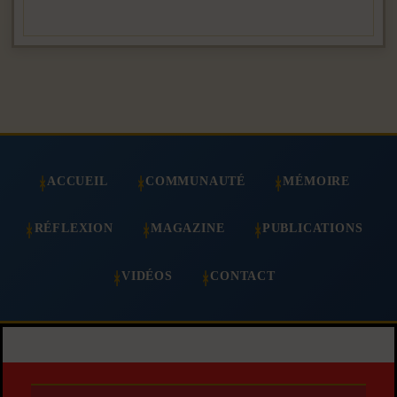
ACCUEIL
COMMUNAUTÉ
MÉMOIRE
RÉFLEXION
MAGAZINE
PUBLICATIONS
VIDÉOS
CONTACT