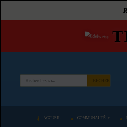
T
RECHERCHER
ACCUEIL
COMMUNAUTÉ