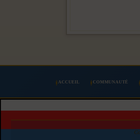
ACCUEIL
COMMUNAUTÉ
Co