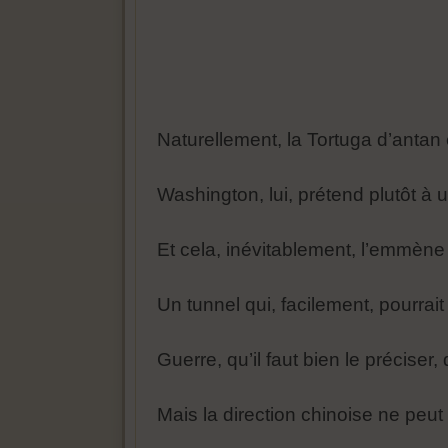
Naturellement, la Tortuga d’antan 
Washington, lui, prétend plutôt à
Et cela, inévitablement, l’emmène d
Un tunnel qui, facilement, pourrai
Guerre, qu’il faut bien le préciser,
Mais la direction chinoise ne peu