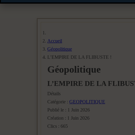
Accueil
Géopolitique
L’EMPIRE DE LA FLIBUSTE !
Géopolitique
L’EMPIRE DE LA FLIBUS
Détails
Catégorie :
GEOPOLITIQUE
Publié le : 1 Juin 2026
Création : 1 Juin 2026
Clics : 665