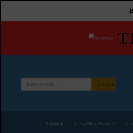
T
RECHERCHER
ACCUEIL
COMMUNAUTÉ