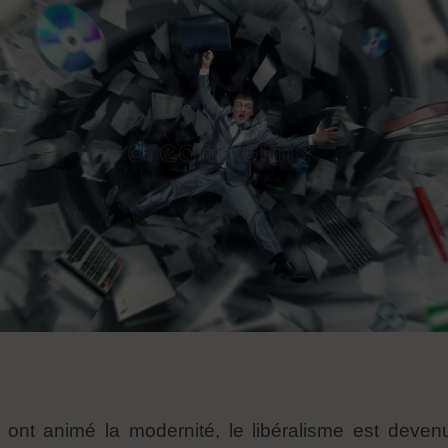
ui ont animé la modernité, le libéralisme est deve