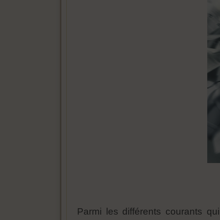
Parmi les différents courants q