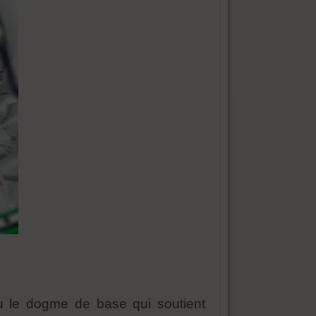
nu le dogme de base qui soutient