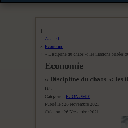
Accueil
Economie
« Discipline du chaos »: les illusions brisées d
Economie
« Discipline du chaos »: les 
Détails
Catégorie :
ECONOMIE
Publié le : 26 Novembre 2021
Création : 26 Novembre 2021