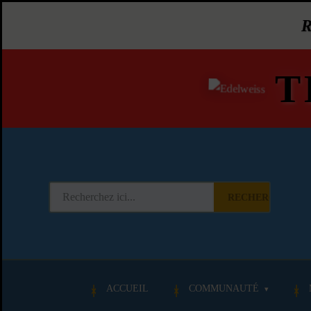
T
RECHERCHER
ACCUEIL
COMMUNAUTÉ