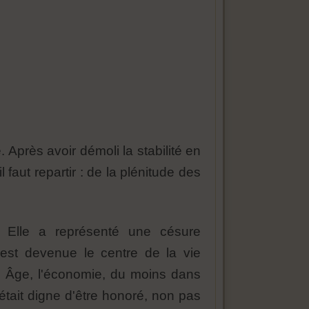
. Après avoir démoli la stabilité en
faut repartir : de la plénitude des
e. Elle a représenté une césure
 est devenue le centre de la vie
n Âge, l'économie, du moins dans
 était digne d'être honoré, non pas