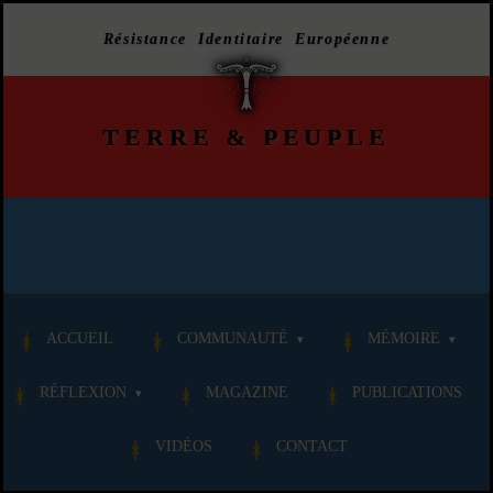
Résistance Identitaire Européenne
TERRE
&
PEUPLE
ACCUEIL
COMMUNAUTÉ
MÉMOIRE
RÉFLEXION
MAGAZINE
PUBLICATIONS
VIDÉOS
CONTACT