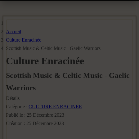
Accueil
Culture Enracinée
Scottish Music & Celtic Music - Gaelic Warriors
Culture Enracinée
Scottish Music & Celtic Music - Gaelic
Warriors
Détails
Catégorie :
CULTURE ENRACINEE
Publié le : 25 Décembre 2023
Création : 25 Décembre 2023