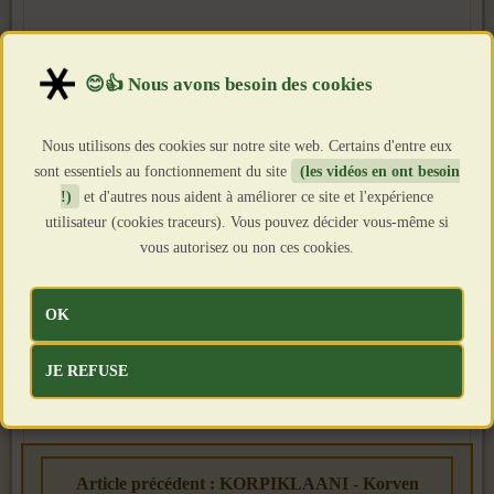
Nous utilisons des cookies sur notre site web. Certains d'entre eux
sont essentiels au fonctionnement du site
(les vidéos en ont besoin
!)
et d'autres nous aident à améliorer ce site et l'expérience
utilisateur (cookies traceurs). Vous pouvez décider vous-même si
vous autorisez ou non ces cookies.
OK
JE REFUSE
Article précédent : KORPIKLAANI - Korven