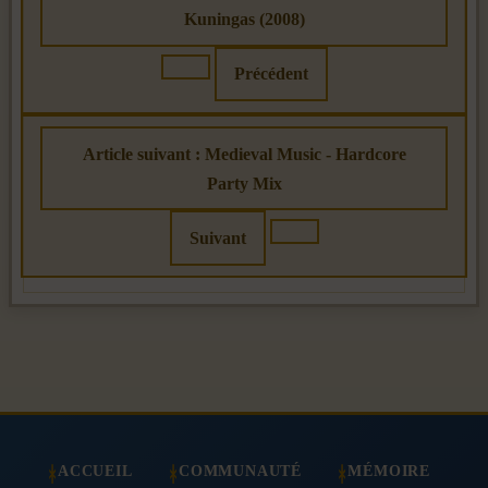
Kuningas (2008)
Précédent
Article suivant : Medieval Music - Hardcore
Party Mix
Suivant
ACCUEIL
COMMUNAUTÉ
MÉMOIRE