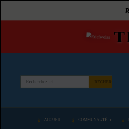
T
RECHERCHER
ACCUEIL
COMMUNAUTÉ