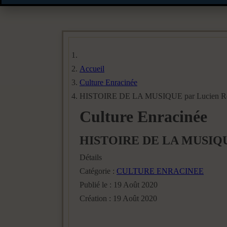
Accueil
Culture Enracinée
HISTOIRE DE LA MUSIQUE par Lucien Re
Culture Enracinée
HISTOIRE DE LA MUSIQUE
Détails
Catégorie :
CULTURE ENRACINEE
Publié le : 19 Août 2020
Création : 19 Août 2020