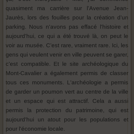
quasiment ma carrière sur l’Avenue Jean-
Jaurès, lors des fouilles pour la création d’un
parking. Nous n'avons pas effacé l'histoire et
aujourd'hui, ce qui a été trouvé là, on peut le
voir au musée. C’est rare, vraiment rare. Ici, les
gens qui veulent venir en ville peuvent se garer,
c'est compatible. Et le site archéologique du
Mont-Cavalier a également permis de classer
tous ces monuments. L'archéologie a permis
de garder un poumon vert au centre de la ville
et un espace qui est attractif. Cela a aussi
permis la protection du patrimoine, qui est
aujourd'hui un atout pour les populations et
pour l'économie locale.