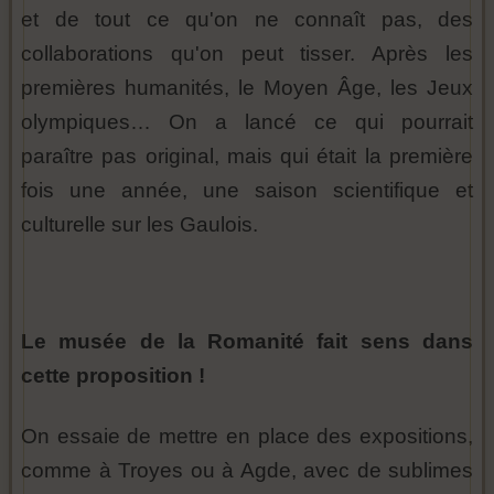
et de tout ce qu'on ne connaît pas, des
collaborations qu'on peut tisser. Après les
premières humanités, le Moyen Âge, les Jeux
olympiques… On a lancé ce qui pourrait
paraître pas original, mais qui était la première
fois une année, une saison scientifique et
culturelle sur les Gaulois.
Le musée de la Romanité fait sens dans
cette proposition !
On essaie de mettre en place des expositions,
comme à Troyes ou à Agde, avec de sublimes