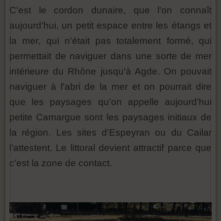
C'est le cordon dunaire, que l'on connaît
aujourd'hui, un petit espace entre les étangs et
la mer, qui n'était pas totalement formé, qui
permettait de naviguer dans une sorte de mer
intérieure du Rhône jusqu'à Agde. On pouvait
naviguer à l'abri de la mer et on pourrait dire
que les paysages qu'on appelle aujourd'hui
petite Camargue sont les paysages initiaux de
la région. Les sites d’Espeyran ou du Cailar
l’attestent. Le littoral devient attractif parce que
c'est la zone de contact.