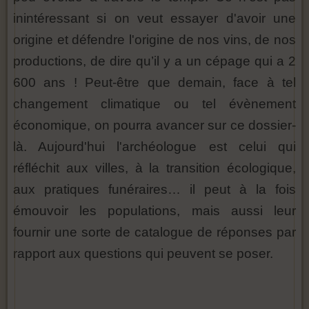
inintéressant si on veut essayer d'avoir une
origine et défendre l'origine de nos vins, de nos
productions, de dire qu’il y a un cépage qui a 2
600 ans ! Peut-être que demain, face à tel
changement climatique ou tel évènement
économique, on pourra avancer sur ce dossier-
là. Aujourd'hui l'archéologue est celui qui
réfléchit aux villes, à la transition écologique,
aux pratiques funéraires… il peut à la fois
émouvoir les populations, mais aussi leur
fournir une sorte de catalogue de réponses par
rapport aux questions qui peuvent se poser.