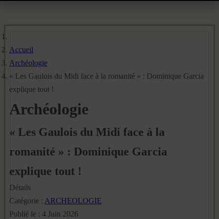
Accueil
Archéologie
« Les Gaulois du Midi face à la romanité » : Dominique Garcia
explique tout !
Archéologie
« Les Gaulois du Midi face à la
romanité » : Dominique Garcia
explique tout !
Détails
Catégorie :
ARCHEOLOGIE
Publié le : 4 Juin 2026