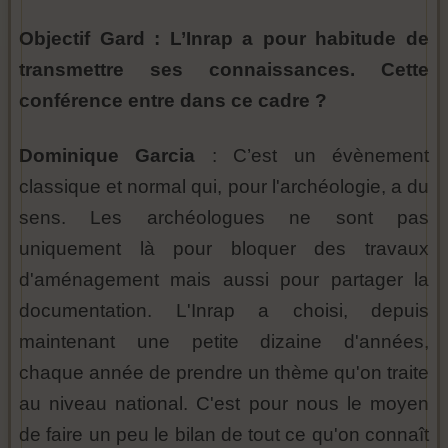
Objectif Gard : L’Inrap a pour habitude de
transmettre ses connaissances. Cette
conférence entre dans ce cadre ?
Dominique Garcia
: C’est un évènement
classique et normal qui, pour l'archéologie, a du
sens. Les archéologues ne sont pas
uniquement là pour bloquer des travaux
d'aménagement mais aussi pour partager la
documentation. L'Inrap a choisi, depuis
maintenant une petite dizaine d'années,
chaque année de prendre un thème qu'on traite
au niveau national. C'est pour nous le moyen
de faire un peu le bilan de tout ce qu'on connaît