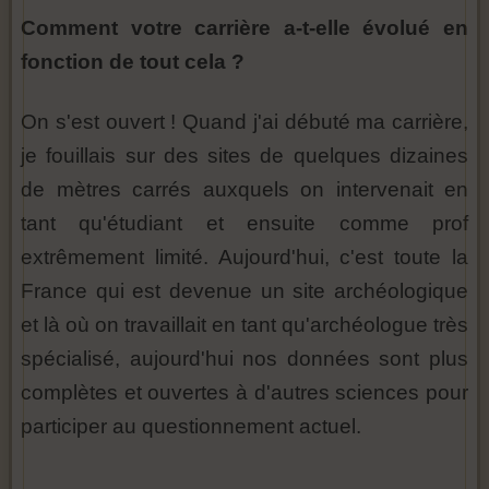
Comment votre carrière a-t-elle évolué en
fonction de tout cela ?
On s'est ouvert ! Quand j'ai débuté ma carrière,
je fouillais sur des sites de quelques dizaines
de mètres carrés auxquels on intervenait en
tant qu'étudiant et ensuite comme prof
extrêmement limité. Aujourd'hui, c'est toute la
France qui est devenue un site archéologique
et là où on travaillait en tant qu'archéologue très
spécialisé, aujourd'hui nos données sont plus
complètes et ouvertes à d'autres sciences pour
participer au questionnement actuel.