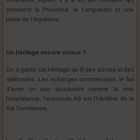
annexent la Provence, le Languedoc et une
partie de l'Aquitaine.
Un héritage encore vivace ?
On a gardé cet héritage au fil des siècles et des
millénaires. Les échanges commerciaux, le fait
d'avoir un axe structurant comme la voie
héracléenne, l'autoroute A9 est l’héritière de la
Via Domitienne.