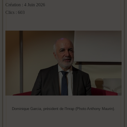
Création : 4 Juin 2026
Clics : 603
Dominique Garcia, président de l'Inrap (Photo Anthony Maurin).