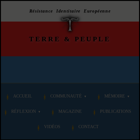
Résistance Identitaire Européenne
TERRE
&
PEUPLE
ACCUEIL
COMMUNAUTÉ
MÉMOIRE
RÉFLEXION
MAGAZINE
PUBLICATIONS
VIDÉOS
CONTACT