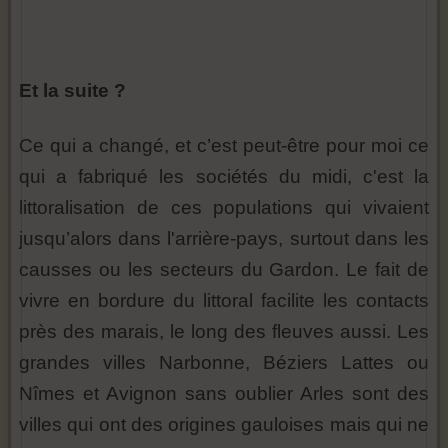
Et la suite ?
Ce qui a changé, et c’est peut-être pour moi ce
qui a fabriqué les sociétés du midi, c'est la
littoralisation de ces populations qui vivaient
jusqu’alors dans l'arrière-pays, surtout dans les
causses ou les secteurs du Gardon. Le fait de
vivre en bordure du littoral facilite les contacts
près des marais, le long des fleuves aussi. Les
grandes villes Narbonne, Béziers Lattes ou
Nîmes et Avignon sans oublier Arles sont des
villes qui ont des origines gauloises mais qui ne