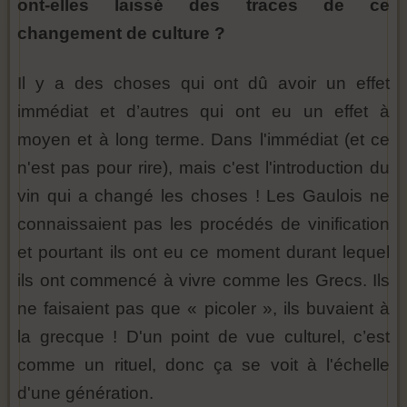
ont-elles laissé des traces de ce
changement de culture ?
Il y a des choses qui ont dû avoir un effet
immédiat et d’autres qui ont eu un effet à
moyen et à long terme. Dans l'immédiat (et ce
n'est pas pour rire), mais c'est l'introduction du
vin qui a changé les choses ! Les Gaulois ne
connaissaient pas les procédés de vinification
et pourtant ils ont eu ce moment durant lequel
ils ont commencé à vivre comme les Grecs. Ils
ne faisaient pas que « picoler », ils buvaient à
la grecque ! D'un point de vue culturel, c’est
comme un rituel, donc ça se voit à l'échelle
d'une génération.