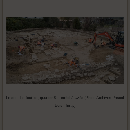
Le site des fouilles, quartier St-Ferréol à Uzès (Photo Archives Pascal
Bois / Inrap)