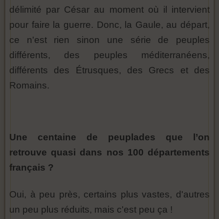
délimité par César au moment où il intervient
pour faire la guerre. Donc, la Gaule, au départ,
ce n'est rien sinon une série de peuples
différents, des peuples méditerranéens,
différents des Étrusques, des Grecs et des
Romains.
Une centaine de peuplades que l’on
retrouve quasi dans nos 100 départements
français ?
Oui, à peu près, certains plus vastes, d'autres
un peu plus réduits, mais c'est peu ça !