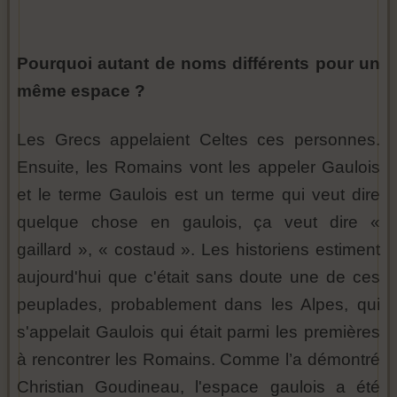
Pourquoi autant de noms différents pour un
même espace ?
Les Grecs appelaient Celtes ces personnes.
Ensuite, les Romains vont les appeler Gaulois
et le terme Gaulois est un terme qui veut dire
quelque chose en gaulois, ça veut dire «
gaillard », « costaud ». Les historiens estiment
aujourd'hui que c'était sans doute une de ces
peuplades, probablement dans les Alpes, qui
s'appelait Gaulois qui était parmi les premières
à rencontrer les Romains. Comme l’a démontré
Christian Goudineau, l'espace gaulois a été