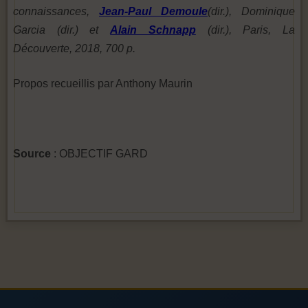
connaissances,
Jean-Paul Demoule
(dir.), Dominique
Garcia (dir.) et
Alain Schnapp
(dir.), Paris, La
Découverte, 2018, 700 p.
Propos recueillis par Anthony Maurin
Source
: OBJECTIF GARD