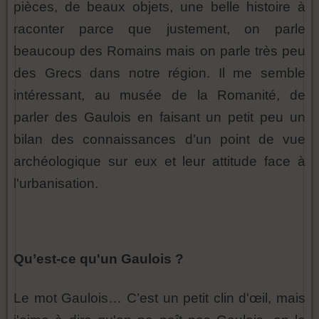
pièces, de beaux objets, une belle histoire à
raconter parce que justement, on parle
beaucoup des Romains mais on parle très peu
des Grecs dans notre région. Il me semble
intéressant, au musée de la Romanité, de
parler des Gaulois en faisant un petit peu un
bilan des connaissances d'un point de vue
archéologique sur eux et leur attitude face à
l'urbanisation.
Qu’est-ce qu'un Gaulois ?
Le mot Gaulois… C’est un petit clin d'œil, mais