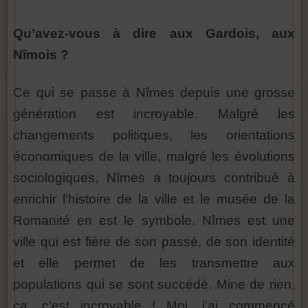
Qu’avez-vous à dire aux Gardois, aux
Nîmois ?
Ce qui se passe à Nîmes depuis une grosse
génération est incroyable. Malgré les
changements politiques, les orientations
économiques de la ville, malgré les évolutions
sociologiques, Nîmes a toujours contribué à
enrichir l'histoire de la ville et le musée de la
Romanité en est le symbole. Nîmes est une
ville qui est fière de son passé, de son identité
et elle permet de les transmettre aux
populations qui se sont succédé. Mine de rien,
ça, c'est incroyable ! Moi, j'ai commencé