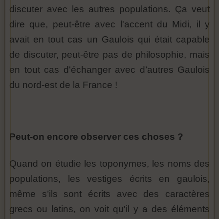
discuter avec les autres populations. Ça veut
dire que, peut-être avec l'accent du Midi, il y
avait en tout cas un Gaulois qui était capable
de discuter, peut-être pas de philosophie, mais
en tout cas d'échanger avec d’autres Gaulois
du nord-est de la France !
Peut-on encore observer ces choses ?
Quand on étudie les toponymes, les noms des
populations, les vestiges écrits en gaulois,
même s’ils sont écrits avec des caractères
grecs ou latins, on voit qu'il y a des éléments