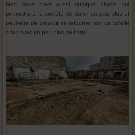
bien dosé c'est aussi quelque chose qui
permettra à la société de durer un peu plus et
peut-être de pouvoir se retourner sur ce qu'elle
a fait avec un peu plus de fierté.