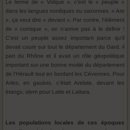
Le terme de « Volque », c'est le « peuple »
dans les langues nordiques ou saxonnes. « Are
», ça veut dire « devant ». Par contre, l'élément
de « comique », on n'arrive pas à le définir !
C'est un peuple assez important parce qu'il
devait courir sur tout le département du Gard, il
part du Rhône et il avait un rôle géopolitique
important sur une bonne moitié du département
de l'Hérault tout en bordant les Cévennes. Pour
Arles, en gaulois, c'était Arelate, devant les
étangs, idem pour Latte et Lattara.
Les populations locales de ces époques