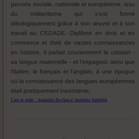
pensée sociale, nationale et européenne, issu
du militantisme qui s'est formé
idéologiquement grâce à son œuvre et à son
travail au CEDADE. Diplômé en droit et en
commerce et doté de vastes connaissances
en histoire, il parlait couramment le catalan -
sa langue maternelle - et l'espagnol, ainsi que
l'italien, le français et l'anglais, à une époque
où la connaissance des langues européennes
était pratiquement inexistante.
Lire la suite : Joaquim Bochaca: laudatio funebris