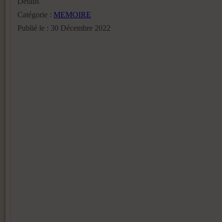
Détails
Catégorie :
MEMOIRE
Publié le : 30 Décembre 2022