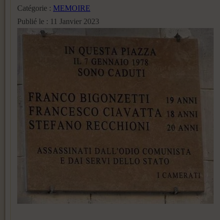
Catégorie :
MEMOIRE
Publié le : 11 Janvier 2023