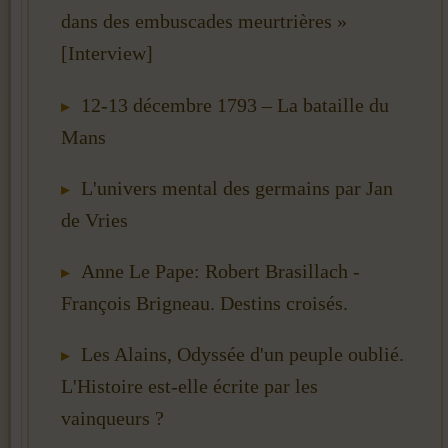
dans des embuscades meurtrières »
[Interview]
12-13 décembre 1793 – La bataille du
Mans
L'univers mental des germains par Jan
de Vries
Anne Le Pape: Robert Brasillach -
François Brigneau. Destins croisés.
Les Alains, Odyssée d'un peuple oublié.
L'Histoire est-elle écrite par les
vainqueurs ?