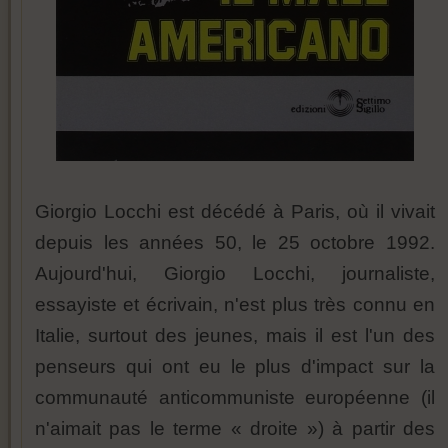
Giorgio Locchi est décédé à Paris, où il vivait
depuis les années 50, le 25 octobre 1992.
Aujourd'hui, Giorgio Locchi, journaliste,
essayiste et écrivain, n'est plus très connu en
Italie, surtout des jeunes, mais il est l'un des
penseurs qui ont eu le plus d'impact sur la
communauté anticommuniste européenne (il
n'aimait pas le terme « droite ») à partir des