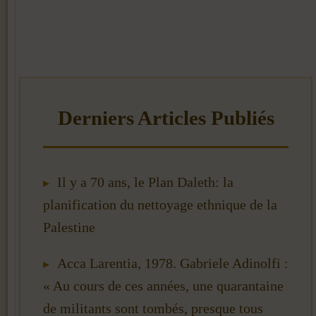
Il y a 70 ans, le Plan Daleth: la
planification du nettoyage ethnique de la
Palestine
Acca Larentia, 1978. Gabriele Adinolfi :
« Au cours de ces années, une quarantaine
de militants sont tombés, presque tous