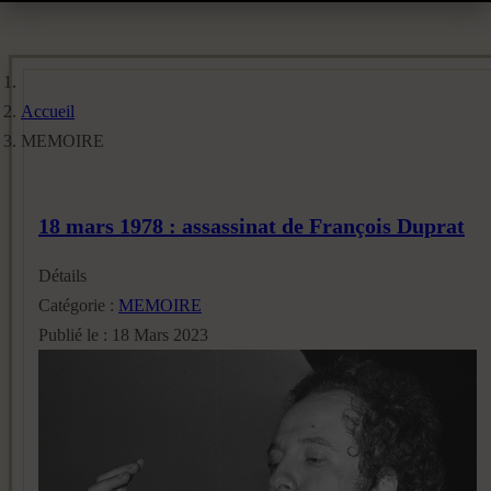
Accueil
MEMOIRE
18 mars 1978 : assassinat de François Duprat
Détails
Catégorie :
MEMOIRE
Publié le : 18 Mars 2023