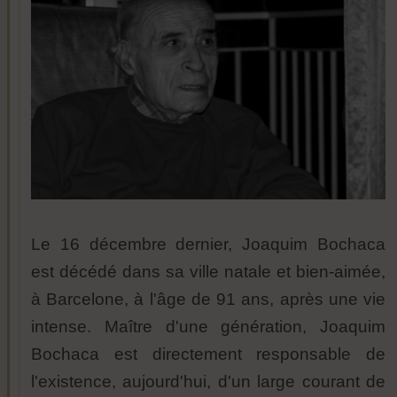
Le 16 décembre dernier, Joaquim Bochaca
est décédé dans sa ville natale et bien-aimée,
à Barcelone, à l'âge de 91 ans, après une vie
intense. Maître d'une génération, Joaquim
Bochaca est directement responsable de
l'existence, aujourd'hui, d'un large courant de