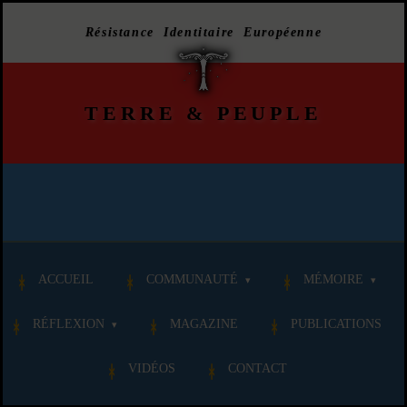
Résistance Identitaire Européenne
TERRE
&
PEUPLE
ACCUEIL
COMMUNAUTÉ
MÉMOIRE
RÉFLEXION
MAGAZINE
PUBLICATIONS
VIDÉOS
CONTACT