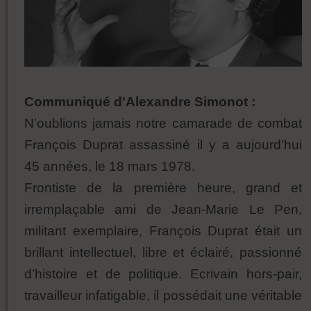
Communiqué d'Alexandre Simonot :
N’oublions jamais notre camarade de combat
François Duprat assassiné il y a aujourd’hui
45 années, le 18 mars 1978.
Frontiste de la première heure, grand et
irremplaçable ami de Jean-Marie Le Pen,
militant exemplaire, François Duprat était un
brillant intellectuel, libre et éclairé, passionné
d’histoire et de politique. Ecrivain hors-pair,
travailleur infatigable, il possédait une véritable