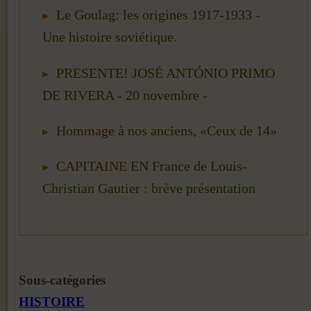
Le Goulag: les origines 1917-1933 -
Une histoire soviétique.
PRESENTE! JOSÉ ANTÓNIO PRIMO
DE RIVERA - 20 novembre -
Hommage à nos anciens, «Ceux de 14»
CAPITAINE EN France de Louis-
Christian Gautier : brève présentation
Sous-catégories
HISTOIRE