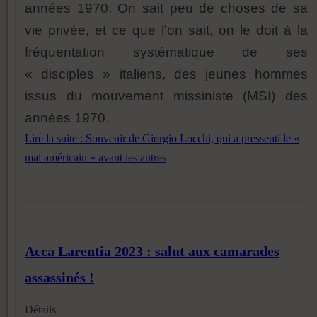
années 1970. On sait peu de choses de sa
vie privée, et ce que l'on sait, on le doit à la
fréquentation systématique de ses
« disciples » italiens, des jeunes hommes
issus du mouvement missiniste (MSI) des
années 1970.
Lire la suite : Souvenir de Giorgio Locchi, qui a pressenti le «
mal américain » avant les autres
Acca Larentia 2023 : salut aux camarades
assassinés !
Détails