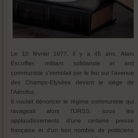
Le 10 février 1977, il y a 45 ans, Alain
Escoffier, militant solidariste et anti
communiste s’immolait par le feu sur l’avenue
des Champs-Elysées devant le siège de
l’Aéroflot.
Il voulait dénoncer le régime communiste qui
ravageait alors l’URSS, sous les
applaudissements d’une certaine presse
française et d’un bon nombre de politiciens