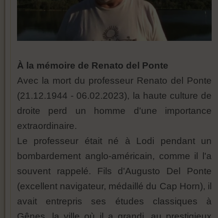
À la mémoire de Renato del Ponte
Avec la mort du professeur Renato del Ponte
(21.12.1944 - 06.02.2023), la haute culture de
droite perd un homme d'une importance
extraordinaire.
Le professeur était né à Lodi pendant un
bombardement anglo-américain, comme il l'a
souvent rappelé. Fils d'Augusto Del Ponte
(excellent navigateur, médaillé du Cap Horn), il
avait entrepris ses études classiques à
Gênes, la ville où il a grandi, au prestigieux