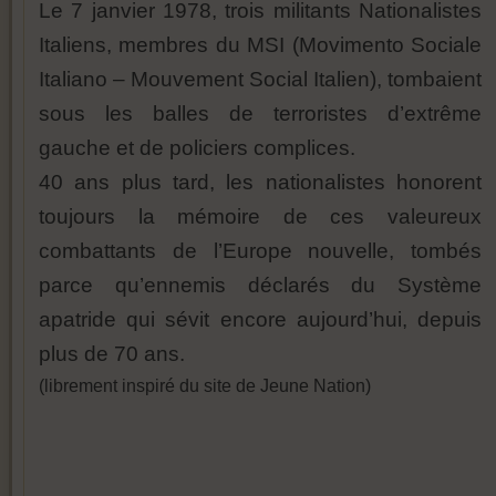
Le 7 janvier 1978, trois militants Nationalistes
Italiens, membres du MSI (Movimento Sociale
Italiano – Mouvement Social Italien), tombaient
sous les balles de terroristes d’extrême
gauche et de policiers complices.
40 ans plus tard, les nationalistes honorent
toujours la mémoire de ces valeureux
combattants de l’Europe nouvelle, tombés
parce qu’ennemis déclarés du Système
apatride qui sévit encore aujourd’hui, depuis
plus de 70 ans.
(librement inspiré du site de Jeune Nation)