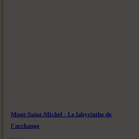
Mont-Saint-Michel - Le labyrinthe de
l’archange