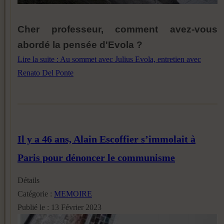
Cher professeur, comment avez-vous
abordé la pensée d'Evola ?
Lire la suite : Au sommet avec Julius Evola, entretien avec
Renato Del Ponte
Il y a 46 ans, Alain Escoffier s’immolait à
Paris pour dénoncer le communisme
Détails
Catégorie :
MEMOIRE
Publié le : 13 Février 2023