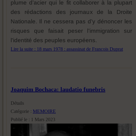
plume d’acier qui le fit collaborer à la plupart
des rédactions des journaux de la Droite
Nationale. Il ne cessera pas d’y dénoncer les
risques que faisait peser l’immigration sur
l’identité des peuples européens.
Lire la suite : 18 mars 1978 : assassinat de François Duprat
Joaquim Bochaca: laudatio funebris
Détails
Catégorie :
MEMOIRE
Publié le : 1 Mars 2023