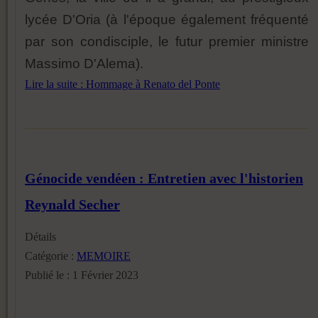
lycée D'Oria (à l'époque également fréquenté
par son condisciple, le futur premier ministre
Massimo D'Alema).
Lire la suite : Hommage à Renato del Ponte
Génocide vendéen : Entretien avec l'historien
Reynald Secher
Détails
Catégorie :
MEMOIRE
Publié le : 1 Février 2023