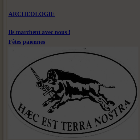
ARCHEOLOGIE
Ils marchent avec nous !
Fêtes païennes