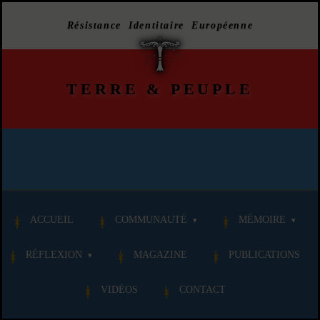
Résistance Identitaire Européenne
TERRE
&
PEUPLE
ACCUEIL
COMMUNAUTÉ
MÉMOIRE
RÉFLEXION
MAGAZINE
PUBLICATIONS
VIDÉOS
CONTACT