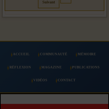
Suivant
ACCUEIL
COMMUNAUTÉ
MÉMOIRE
RÉFLEXION
MAGAZINE
PUBLICATIONS
VIDÉOS
CONTACT