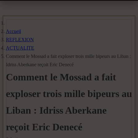
Accueil
REFLEXION
ACTUALITE
Comment le Mossad a fait exploser trois mille bipeurs au Liban :
Idriss Aberkane reçoit Eric Denecé
Comment le Mossad a fait
exploser trois mille bipeurs au
Liban : Idriss Aberkane
reçoit Eric Denecé