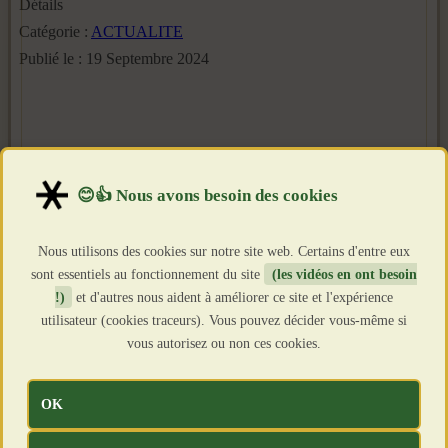
Détails
Catégorie :
ACTUALITE
Publié le : 19 Septembre 2024
Nous utilisons des cookies sur notre site web. Certains d'entre eux
sont essentiels au fonctionnement du site
(les vidéos en ont besoin
!)
et d'autres nous aident à améliorer ce site et l'expérience
utilisateur (cookies traceurs). Vous pouvez décider vous-même si
vous autorisez ou non ces cookies.
OK