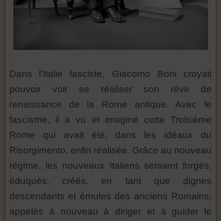
Dans l'Italie fasciste, Giacomo Boni croyait
pouvoir voir se réaliser son rêve de
renaissance de la Rome antique. Avec le
fascisme, il a vu et imaginé cette Troisième
Rome qui avait été, dans les idéaux du
Risorgimento, enfin réalisée. Grâce au nouveau
régime, les nouveaux Italiens seraient forgés,
éduqués, créés, en tant que dignes
descendants et émules des anciens Romains,
appelés à nouveau à diriger et à guider le