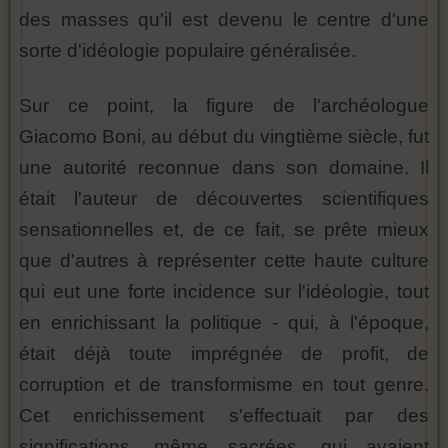
des masses qu'il est devenu le centre d'une
sorte d'idéologie populaire généralisée.
Sur ce point, la figure de l'archéologue
Giacomo Boni, au début du vingtième siècle, fut
une autorité reconnue dans son domaine. Il
était l'auteur de découvertes scientifiques
sensationnelles et, de ce fait, se prête mieux
que d'autres à représenter cette haute culture
qui eut une forte incidence sur l'idéologie, tout
en enrichissant la politique - qui, à l'époque,
était déjà toute imprégnée de profit, de
corruption et de transformisme en tout genre.
Cet enrichissement s'effectuait par des
significations, même sacrées, qui avaient