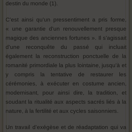
destin du monde (1).
C'est ainsi qu'un pressentiment a pris forme,
« une garantie d'un renouvellement presque
magique des anciennes fortunes ». Il s'agissait
d'une reconquête du passé qui incluait
également la reconstruction ponctuelle de la
romanité primordiale la plus lointaine, jusqu'à et
y compris la tentative de restaurer les
cérémonies, à exécuter en costume ancien,
modernisant, pour ainsi dire, la tradition, et
soudant la ritualité aux aspects sacrés liés à la
nature, à la fertilité et aux cycles saisonniers.
Un travail d'exégèse et de réadaptation qui va