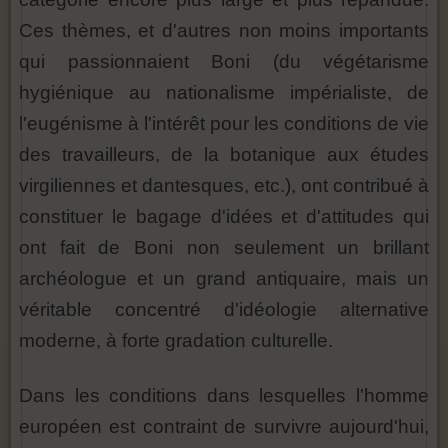
Ces thèmes, et d'autres non moins importants
qui passionnaient Boni (du végétarisme
hygiénique au nationalisme impérialiste, de
l'eugénisme à l'intérêt pour les conditions de vie
des travailleurs, de la botanique aux études
virgiliennes et dantesques, etc.), ont contribué à
constituer le bagage d'idées et d'attitudes qui
ont fait de Boni non seulement un brillant
archéologue et un grand antiquaire, mais un
véritable concentré d'idéologie alternative
moderne, à forte gradation culturelle.
Dans les conditions dans lesquelles l'homme
européen est contraint de survivre aujourd'hui,