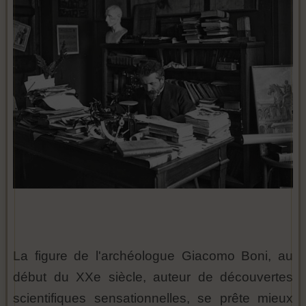
La figure de l'archéologue Giacomo Boni, au
début du XXe siècle, auteur de découvertes
scientifiques sensationnelles, se prête mieux