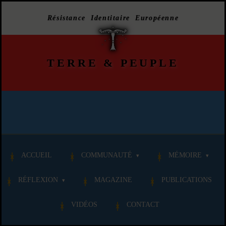
Résistance Identitaire Européenne
TERRE
&
PEUPLE
ACCUEIL
COMMUNAUTÉ
MÉMOIRE
RÉFLEXION
MAGAZINE
PUBLICATIONS
VIDÉOS
CONTACT