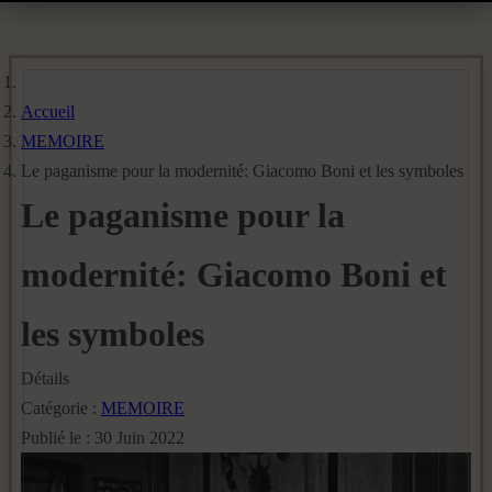
Accueil
MEMOIRE
Le paganisme pour la modernité: Giacomo Boni et les symboles
Le paganisme pour la
modernité: Giacomo Boni et
les symboles
Détails
Catégorie :
MEMOIRE
Publié le : 30 Juin 2022