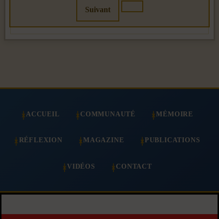
Suivant
ACCUEIL
COMMUNAUTÉ
MÉMOIRE
RÉFLEXION
MAGAZINE
PUBLICATIONS
VIDÉOS
CONTACT