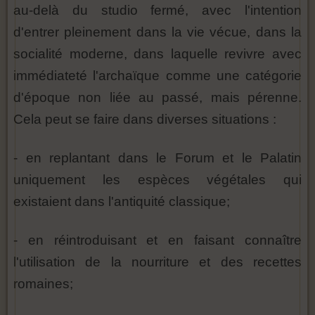
au-delà du studio fermé, avec l'intention
d'entrer pleinement dans la vie vécue, dans la
socialité moderne, dans laquelle revivre avec
immédiateté l'archaïque comme une catégorie
d'époque non liée au passé, mais pérenne.
Cela peut se faire dans diverses situations :
- en replantant dans le Forum et le Palatin
uniquement les espèces végétales qui
existaient dans l'antiquité classique;
- en réintroduisant et en faisant connaître
l'utilisation de la nourriture et des recettes
romaines;