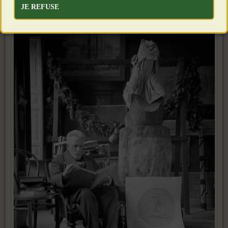
JE REFUSE