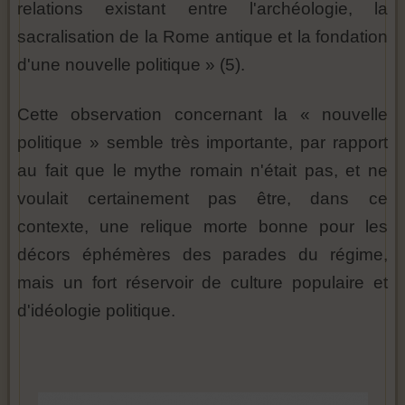
relations existant entre l'archéologie, la
sacralisation de la Rome antique et la fondation
d'une nouvelle politique » (5).
Cette observation concernant la « nouvelle
politique » semble très importante, par rapport
au fait que le mythe romain n'était pas, et ne
voulait certainement pas être, dans ce
contexte, une relique morte bonne pour les
décors éphémères des parades du régime,
mais un fort réservoir de culture populaire et
d'idéologie politique.