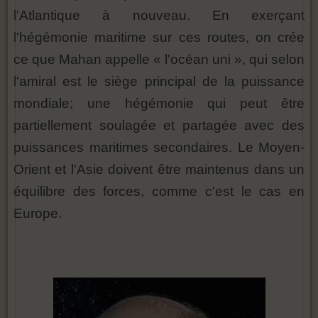
l'Atlantique à nouveau. En exerçant
l'hégémonie maritime sur ces routes, on crée
ce que Mahan appelle « l'océan uni », qui selon
l'amiral est le siège principal de la puissance
mondiale; une hégémonie qui peut être
partiellement soulagée et partagée avec des
puissances maritimes secondaires. Le Moyen-
Orient et l'Asie doivent être maintenus dans un
équilibre des forces, comme c'est le cas en
Europe.