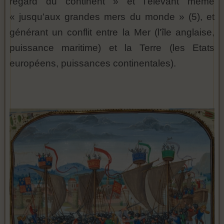
regard du continent » et l'élevant même
« jusqu'aux grandes mers du monde » (5), et
générant un conflit entre la Mer (l'île anglaise,
puissance maritime) et la Terre (les Etats
européens, puissances continentales).