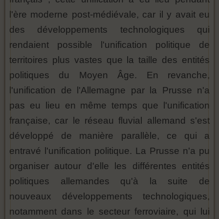
l'ère moderne post-médiévale, car il y avait eu
des développements technologiques qui
rendaient possible l'unification politique de
territoires plus vastes que la taille des entités
politiques du Moyen Âge. En revanche,
l'unification de l'Allemagne par la Prusse n'a
pas eu lieu en même temps que l'unification
française, car le réseau fluvial allemand s'est
développé de manière parallèle, ce qui a
entravé l'unification politique. La Prusse n'a pu
organiser autour d'elle les différentes entités
politiques allemandes qu'à la suite de
nouveaux développements technologiques,
notamment dans le secteur ferroviaire, qui lui