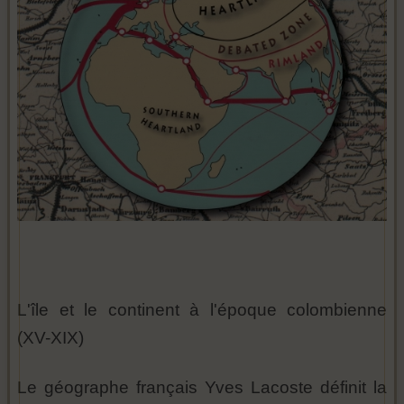
L'île et le continent à l'époque colombienne
(XV-XIX)
Le géographe français Yves Lacoste définit la