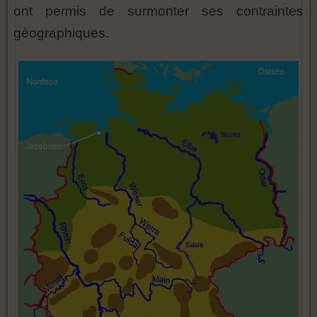
ont permis de surmonter ses contraintes
géographiques.