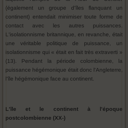
(également un groupe d'îles flanquant un
continent) entendait minimiser toute forme de
contact avec les autres puissances.
L'isolationnisme britannique, en revanche, était
une véritable politique de puissance, un
isolationnisme qui « était en fait très extraverti »
(13). Pendant la période colombienne, la
puissance hégémonique était donc l'Angleterre,
l'île hégémonique face au continent.
L'île et le continent à l'époque
postcolombienne (XX-)