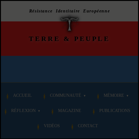
Résistance Identitaire Européenne
TERRE
&
PEUPLE
ACCUEIL
COMMUNAUTÉ
MÉMOIRE
RÉFLEXION
MAGAZINE
PUBLICATIONS
VIDÉOS
CONTACT