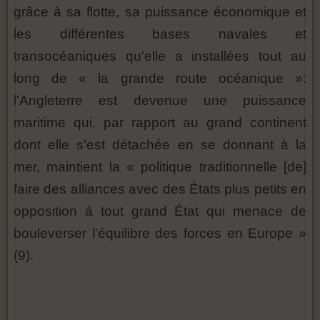
grâce à sa flotte, sa puissance économique et
les différentes bases navales et
transocéaniques qu'elle a installées tout au
long de « la grande route océanique »:
l'Angleterre est devenue une puissance
maritime qui, par rapport au grand continent
dont elle s'est détachée en se donnant à la
mer, maintient la « politique traditionnelle [de]
faire des alliances avec des États plus petits en
opposition à tout grand État qui menace de
bouleverser l'équilibre des forces en Europe »
(9).