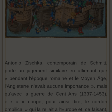
Antonio Zischka, contemporain de Schmitt,
porte un jugement similaire en affirmant que
« pendant l'époque romaine et le Moyen Âge,
l'Angleterre n'avait aucune importance », mais
qu'avec la guerre de Cent Ans (1337-1453),
elle a « coupé, pour ainsi dire, le cordon
ombilical » qui la reliait à l'Europe et, ce faisant,