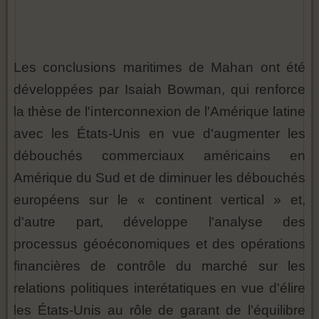
Les conclusions maritimes de Mahan ont été
développées par Isaiah Bowman, qui renforce
la thèse de l'interconnexion de l'Amérique latine
avec les États-Unis en vue d'augmenter les
débouchés commerciaux américains en
Amérique du Sud et de diminuer les débouchés
européens sur le « continent vertical » et,
d'autre part, développe l'analyse des
processus géoéconomiques et des opérations
financières de contrôle du marché sur les
relations politiques interétatiques en vue d'élire
les États-Unis au rôle de garant de l'équilibre