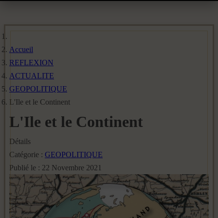
Accueil
REFLEXION
ACTUALITE
GEOPOLITIQUE
L'Ile et le Continent
L'Ile et le Continent
Détails
Catégorie :
GEOPOLITIQUE
Publié le : 22 Novembre 2021