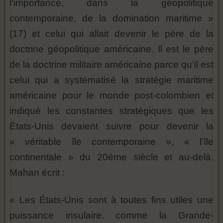
l'importance, dans la géopolitique
contemporaine, de la domination maritime »
(17) et celui qui allait devenir le père de la
doctrine géopolitique américaine. Il est le père
de la doctrine militaire américaine parce qu'il est
celui qui a systématisé la stratégie maritime
américaine pour le monde post-colombien et
indiqué les constantes stratégiques que les
États-Unis devaient suivre pour devenir la
« véritable île contemporaine », « l'île
continentale » du 20ème siècle et au-delà.
Mahan écrit :
« Les États-Unis sont à toutes fins utiles une
puissance insulaire, comme la Grande-