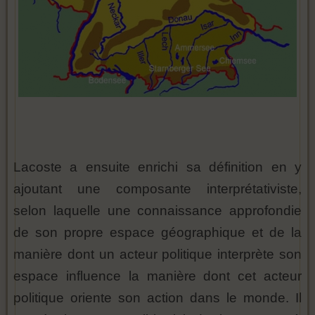
Lacoste a ensuite enrichi sa définition en y
ajoutant une composante interprétativiste,
selon laquelle une connaissance approfondie
de son propre espace géographique et de la
manière dont un acteur politique interprète son
espace influence la manière dont cet acteur
politique oriente son action dans le monde. Il