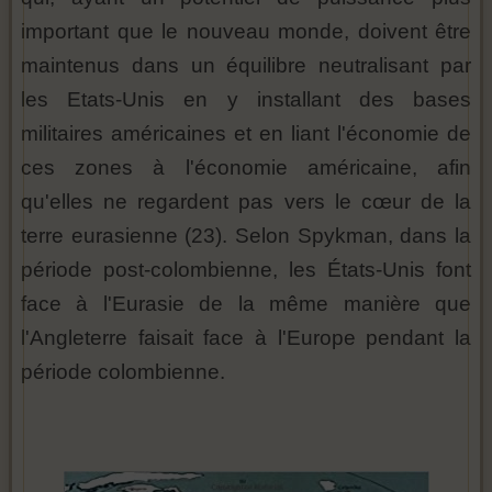
important que le nouveau monde, doivent être
maintenus dans un équilibre neutralisant par
les Etats-Unis en y installant des bases
militaires américaines et en liant l'économie de
ces zones à l'économie américaine, afin
qu'elles ne regardent pas vers le cœur de la
terre eurasienne (23). Selon Spykman, dans la
période post-colombienne, les États-Unis font
face à l'Eurasie de la même manière que
l'Angleterre faisait face à l'Europe pendant la
période colombienne.