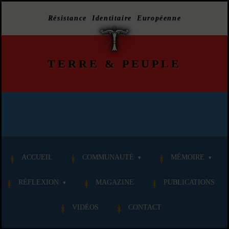
Résistance Identitaire Européenne
TERRE
&
PEUPLE
ACCUEIL
COMMUNAUTÉ
MÉMOIRE
RÉFLEXION
MAGAZINE
PUBLICATIONS
VIDÉOS
CONTACT