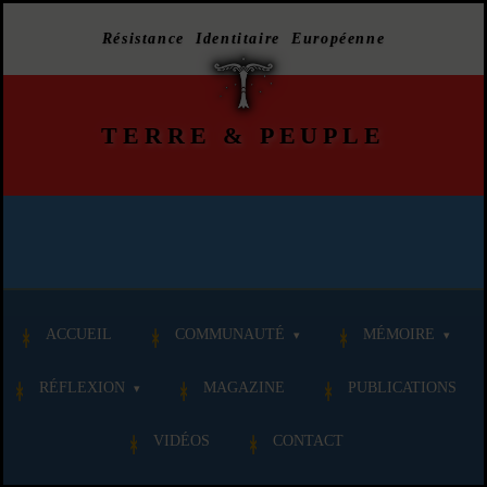
Résistance Identitaire Européenne
TERRE
&
PEUPLE
ACCUEIL
COMMUNAUTÉ
MÉMOIRE
RÉFLEXION
MAGAZINE
PUBLICATIONS
VIDÉOS
CONTACT