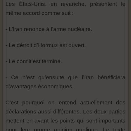
Les États-Unis, en revanche, présentent le
même accord comme suit :
- L’Iran renonce à l’arme nucléaire.
- Le détroit d’Hormuz est ouvert.
- Le conflit est terminé.
- Ce n’est qu’ensuite que l’Iran bénéficiera
d’avantages économiques.
C’est pourquoi on entend actuellement des
déclarations aussi différentes. Les deux parties
mettent en avant les points qui sont importants
pour leur propre opinion publique. Le texte