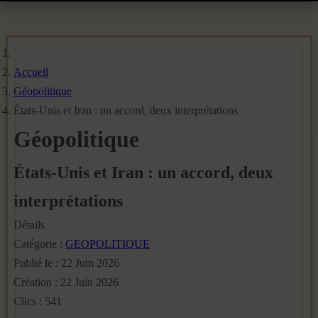
Accueil
Géopolitique
États-Unis et Iran : un accord, deux interprétations
Géopolitique
États-Unis et Iran : un accord, deux
interprétations
Détails
Catégorie :
GEOPOLITIQUE
Publié le : 22 Juin 2026
Création : 22 Juin 2026
Clics : 541