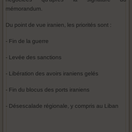
mémorandum.
Du point de vue iranien, les priorités sont :
- Fin de la guerre
- Levée des sanctions
- Libération des avoirs iraniens gelés
- Fin du blocus des ports iraniens
- Désescalade régionale, y compris au Liban