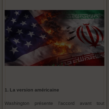
1. La version américaine
Washington présente l’accord avant tout