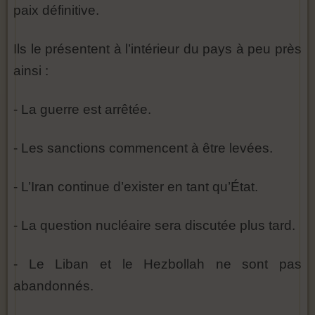
paix définitive.
Ils le présentent à l’intérieur du pays à peu près
ainsi :
- La guerre est arrêtée.
- Les sanctions commencent à être levées.
- L’Iran continue d’exister en tant qu’État.
- La question nucléaire sera discutée plus tard.
- Le Liban et le Hezbollah ne sont pas
abandonnés.