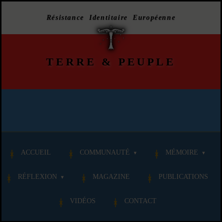
Résistance Identitaire Européenne
TERRE
&
PEUPLE
ACCUEIL
COMMUNAUTÉ
MÉMOIRE
RÉFLEXION
MAGAZINE
PUBLICATIONS
VIDÉOS
CONTACT