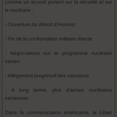
comme un accord portant sur la sécurité et sur
le nucléaire :
- Ouverture du détroit d’Hormuz
- Fin de la confrontation militaire directe
- Négociations sur le programme nucléaire
iranien
- Allègement progressif des sanctions
- À long terme, plus d’armes nucléaires
iraniennes
Dans la communication américaine, le Liban