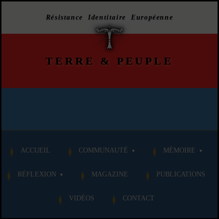
Résistance Identitaire Européenne
TERRE
&
PEUPLE
ACCUEIL
COMMUNAUTÉ
MÉMOIRE
RÉFLEXION
MAGAZINE
PUBLICATIONS
VIDÉOS
CONTACT