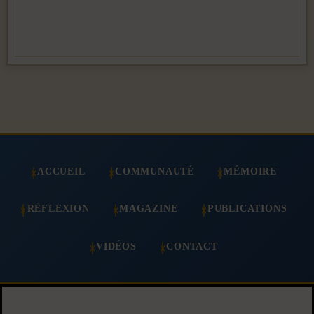
ACCUEIL
COMMUNAUTÉ
MÉMOIRE
RÉFLEXION
MAGAZINE
PUBLICATIONS
VIDÉOS
CONTACT