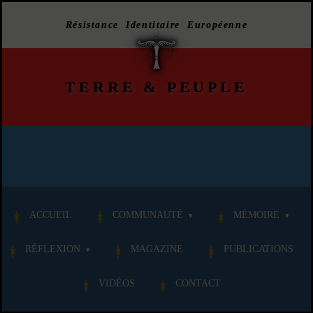
Résistance Identitaire Européenne
TERRE
&
PEUPLE
ACCUEIL
COMMUNAUTÉ
MÉMOIRE
RÉFLEXION
MAGAZINE
PUBLICATIONS
VIDÉOS
CONTACT