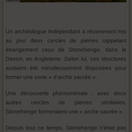
Un archéologue indépendant a récemment mis
au jour deux cercles de pierres rappelant
étrangement ceux de Stonehenge, dans le
Devon, en Angleterre. Selon lui, ces structures
auraient été minutieusement disposées pour
former une sorte « d'arche sacrée ».
Une découverte phénoménale : avec deux
autres cercles de pierres similaires,
Stonehenge formeraient une « arche sacrée ».
Depuis tout ce temps, Stonehenge n’était pas