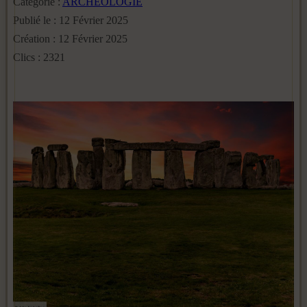
Catégorie :
ARCHEOLOGIE
Publié le : 12 Février 2025
Création : 12 Février 2025
Clics : 2321