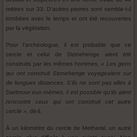
mètres sur 33. D’autres pierres sont semble-t-il
tombées avec le temps et ont été recouvertes
par la végétation.
Pour l’archéologue, il est probable que ce
cercle et celui de Stonehenge aient été
construits par les mêmes hommes
. « Les gens
qui ont construit Stonehenge voyageaient sur
de longues distances. S’ils ne sont pas allés à
Dartmoor eux-mêmes, il est possible qu’ils aient
rencontré ceux qui ont construit cet autre
cercle »
, dit-il.
À un kilomètre du cercle de Metheral, un autre