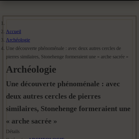
Accueil
Archéologie
Une découverte phénoménale : avec deux autres cercles de
pierres similaires, Stonehenge formeraient une « arche sacrée »
Archéologie
Une découverte phénoménale : avec
deux autres cercles de pierres
similaires, Stonehenge formeraient une
« arche sacrée »
Détails