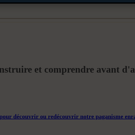
instruire et comprendre avant d'a
 pour découvrir ou redécouvrir notre paganisme enrac