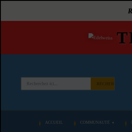
T
RECHERCHER
ACCUEIL
COMMUNAUTÉ