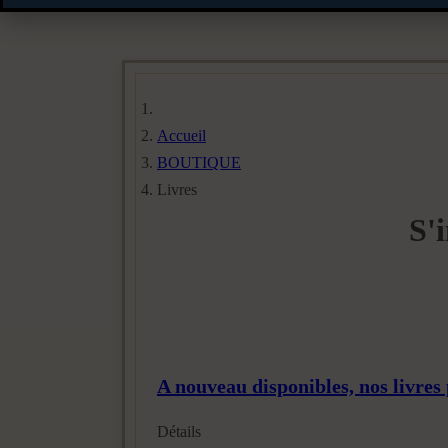
Accueil
BOUTIQUE
Livres
S'
A nouveau disponibles, nos livres
Détails