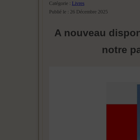
Catégorie :
Livres
Publié le : 26 Décembre 2025
A nouveau disponi
notre p