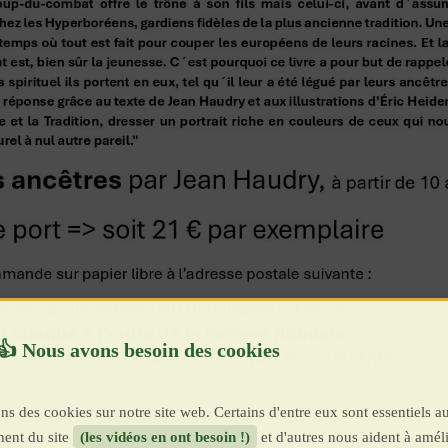
ns des cookies sur notre site web. Certains d'entre eux sont essentiels a
ent du site
(les vidéos en ont besoin !)
et d'autres nous aident à améli