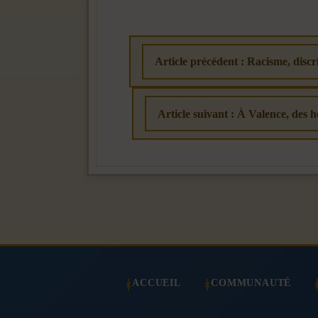
Article précédent : Racisme, discr
Article suivant : À Valence, des h
ACCUEIL
COMMUNAUTÉ