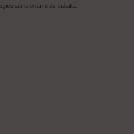
ogies sur le champ de bataille.