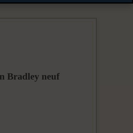
 un Bradley neuf