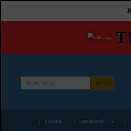
T
RECHERCHER
ACCUEIL
COMMUNAUTÉ