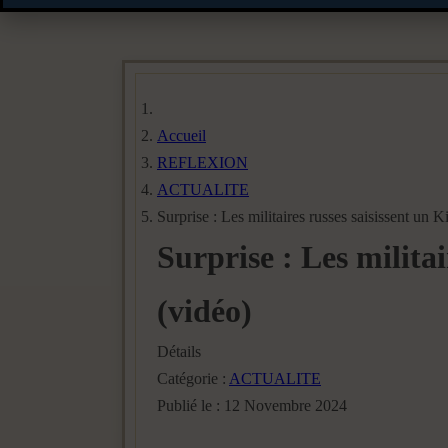
Accueil
REFLEXION
ACTUALITE
Surprise : Les militaires russes saisissent un 
Surprise : Les milita
(vidéo)
Détails
Catégorie :
ACTUALITE
Publié le : 12 Novembre 2024