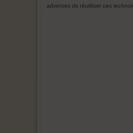
adverses de réutiliser ces technol