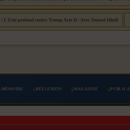
t : L'Etat profond contre Trump Acte II - Avec Youssef Hindi
MÉMOIRE
RÉFLEXION
MAGAZINE
PUBLICA