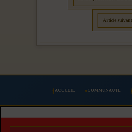
Article suivan
ACCUEIL
COMMUNAUTÉ