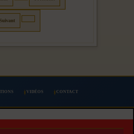
Suivant
TIONS
VIDÉOS
CONTACT