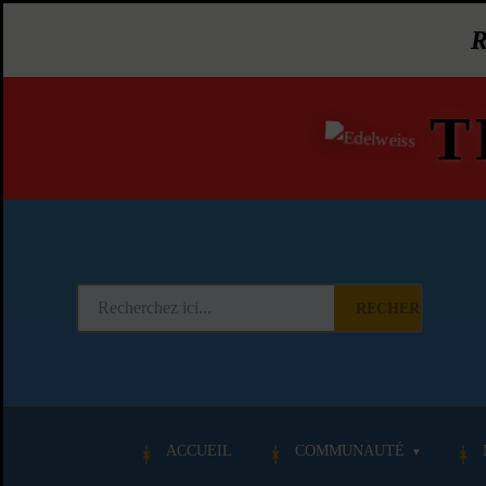
T
RECHERCHER
ACCUEIL
COMMUNAUTÉ