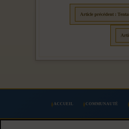
Article précédent : Tenta
Art
ACCUEIL
COMMUNAUTÉ