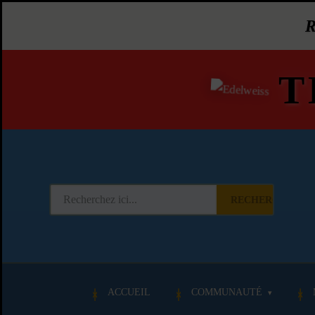
T
RECHERCHER
ACCUEIL
COMMUNAUTÉ