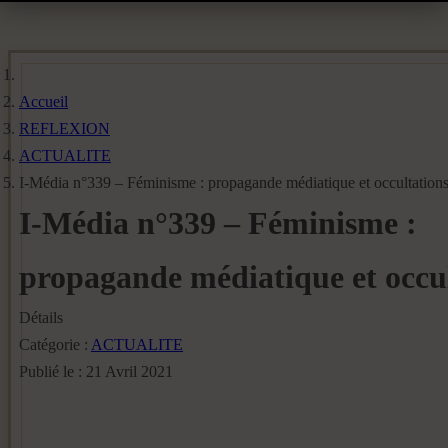
Accueil
REFLEXION
ACTUALITE
I-Média n°339 – Féminisme : propagande médiatique et occultation
I-Média n°339 – Féminisme :
propagande médiatique et occu
Détails
Catégorie :
ACTUALITE
Publié le : 21 Avril 2021