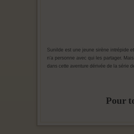
Sunilde est une jeune sirène intrépide e
n'a personne avec qui les partager. Mais
dans cette aventure dérivée de la série
Pour t