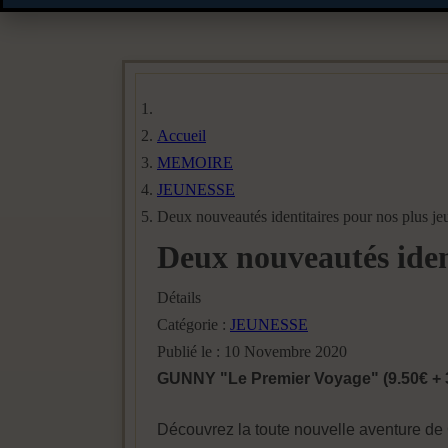
Accueil
MEMOIRE
JEUNESSE
Deux nouveautés identitaires pour nos plus je
Deux nouveautés ident
Détails
Catégorie :
JEUNESSE
Publié le : 10 Novembre 2020
GUNNY "Le Premier Voyage" (9.50€ + 3,
Découvrez la toute nouvelle aventure de G