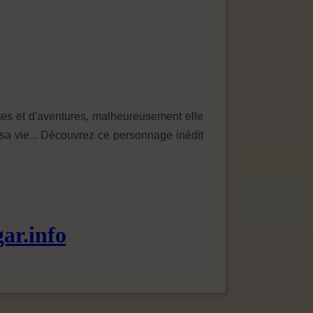
rtes et d'aventures, malheureusement elle
 sa vie... Découvrez ce personnage inédit
ar.info