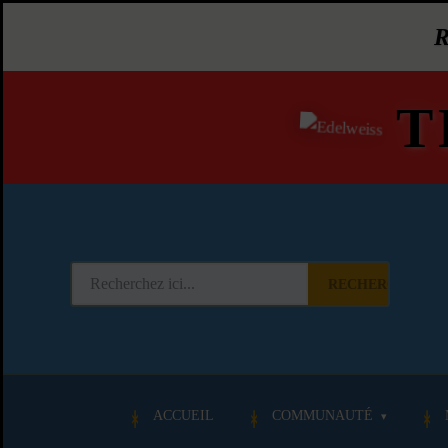
T
RECHERCHER
ACCUEIL
COMMUNAUTÉ