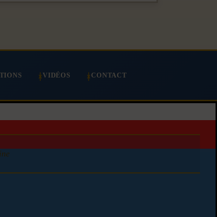
TIONS
VIDÉOS
CONTACT
ine