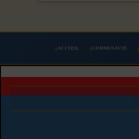
ACCUEIL
COMMUNAUTÉ
Co