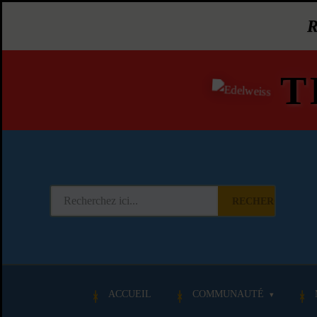
T
RECHERCHER
ACCUEIL
COMMUNAUTÉ