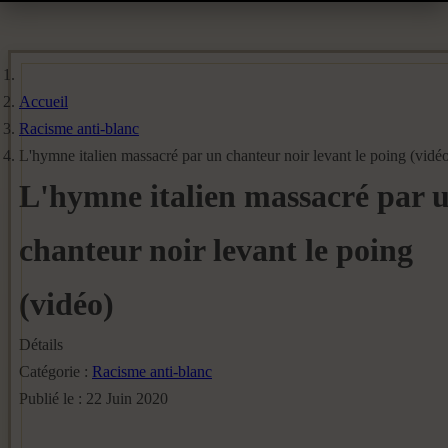
Accueil
Racisme anti-blanc
L'hymne italien massacré par un chanteur noir levant le poing (vidé
L'hymne italien massacré par 
chanteur noir levant le poing
(vidéo)
Détails
Catégorie :
Racisme anti-blanc
Publié le : 22 Juin 2020