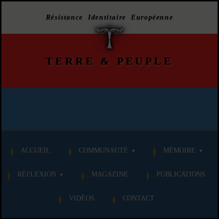
Résistance Identitaire Européenne
TERRE
&
PEUPLE
ACCUEIL
COMMUNAUTÉ
MÉMOIRE
RÉFLEXION
MAGAZINE
PUBLICATIONS
VIDÉOS
CONTACT