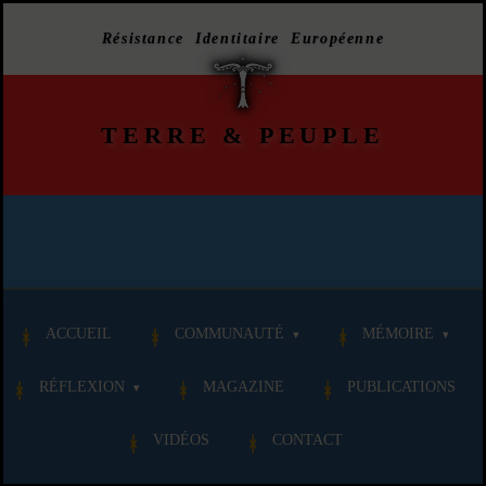
Résistance Identitaire Européenne
TERRE
&
PEUPLE
ACCUEIL
COMMUNAUTÉ
MÉMOIRE
RÉFLEXION
MAGAZINE
PUBLICATIONS
VIDÉOS
CONTACT