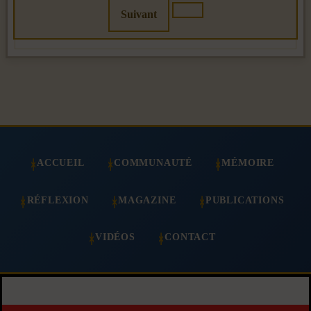
Suivant
ACCUEIL
COMMUNAUTÉ
MÉMOIRE
RÉFLEXION
MAGAZINE
PUBLICATIONS
VIDÉOS
CONTACT