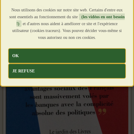
Nous utilisons des cookies sur notre site web. Certains d'entre eux
sont essentiels au fonctionnement du site
(les vidéos en ont besoin
!)
et d'autres nous aident à améliorer ce site et l'expérience
utilisateur (cookies traceurs). Vous pouvez décider vous-même si
vous autorisez ou non ces cookies.
OK
JE REFUSE