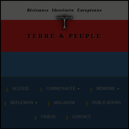
Résistance Identitaire Européenne
TERRE
&
PEUPLE
ACCUEIL
COMMUNAUTÉ
MÉMOIRE
RÉFLEXION
MAGAZINE
PUBLICATIONS
VIDÉOS
CONTACT