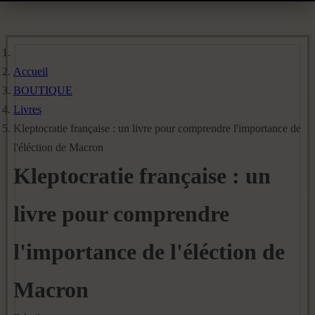
Accueil
BOUTIQUE
Livres
Kleptocratie française : un livre pour comprendre l'importance de
l'éléction de Macron
Kleptocratie française : un
livre pour comprendre
l'importance de l'éléction de
Macron