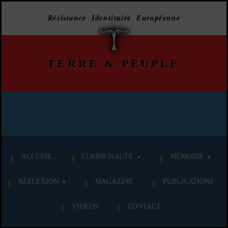
Résistance Identitaire Européenne
TERRE
&
PEUPLE
ACCUEIL
COMMUNAUTÉ
MÉMOIRE
RÉFLEXION
MAGAZINE
PUBLICATIONS
VIDÉOS
CONTACT