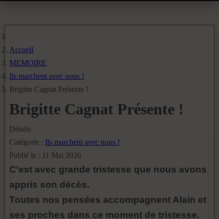
Accueil
MEMOIRE
Ils marchent avec nous !
Brigitte Cagnat Présente !
Brigitte Cagnat Présente !
Détails
Catégorie :
Ils marchent avec nous !
Publié le : 11 Mai 2026
C'est avec grande tristesse que nous avons
appris son décès.
Toutes nos pensées accompagnent Alain et
ses proches dans ce moment de tristesse.