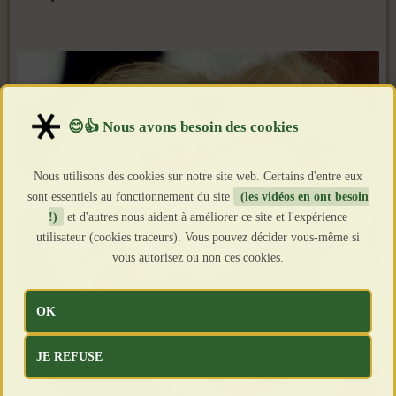
Nous utilisons des cookies sur notre site web. Certains d'entre eux
sont essentiels au fonctionnement du site
(les vidéos en ont besoin
!)
et d'autres nous aident à améliorer ce site et l'expérience
utilisateur (cookies traceurs). Vous pouvez décider vous-même si
vous autorisez ou non ces cookies.
OK
JE REFUSE