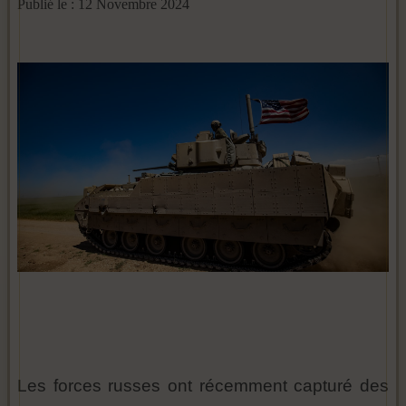
Publié le : 12 Novembre 2024
Les forces russes ont récemment capturé des