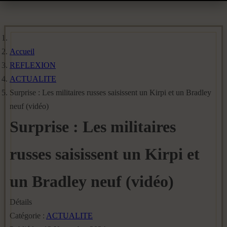
Accueil
REFLEXION
ACTUALITE
Surprise : Les militaires russes saisissent un Kirpi et un Bradley
neuf (vidéo)
Surprise : Les militaires
russes saisissent un Kirpi et
un Bradley neuf (vidéo)
Détails
Catégorie :
ACTUALITE