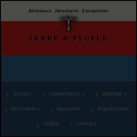
Résistance Identitaire Européenne
TERRE
&
PEUPLE
ACCUEIL
COMMUNAUTÉ
MÉMOIRE
RÉFLEXION
MAGAZINE
PUBLICATIONS
VIDÉOS
CONTACT