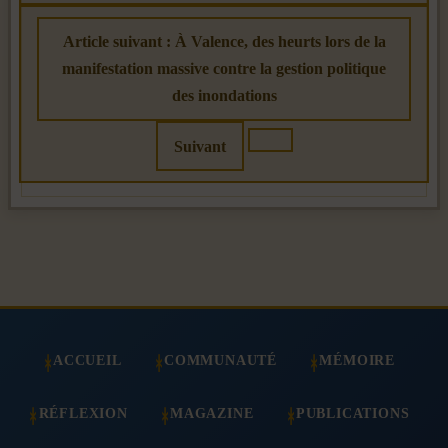
Article suivant : À Valence, des heurts lors de la
manifestation massive contre la gestion politique
des inondations
Suivant
ACCUEIL
COMMUNAUTÉ
MÉMOIRE
RÉFLEXION
MAGAZINE
PUBLICATIONS