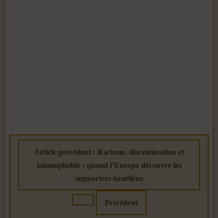
Article précédent : Racisme, discrimination et
islamophobie : quand l’Europe découvre les
supporters israéliens
Précédent