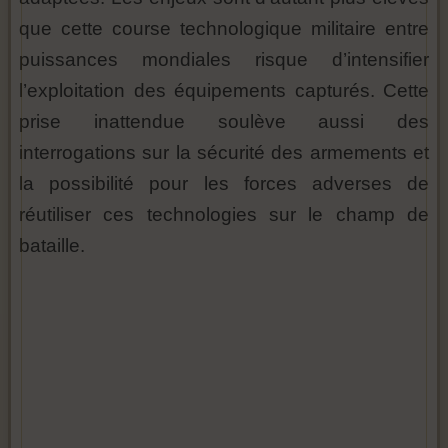
que cette course technologique militaire entre
puissances mondiales risque d’intensifier
l’exploitation des équipements capturés. Cette
prise inattendue soulève aussi des
interrogations sur la sécurité des armements et
la possibilité pour les forces adverses de
réutiliser ces technologies sur le champ de
bataille.