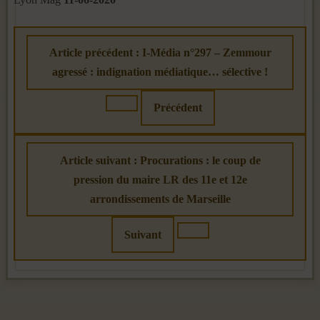
Article précédent : I-Média n°297 – Zemmour
agressé : indignation médiatique… sélective !
Précédent
Article suivant : Procurations : le coup de
pression du maire LR des 11e et 12e
arrondissements de Marseille
Suivant