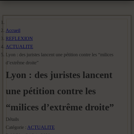
Accueil
REFLEXION
ACTUALITE
Lyon : des juristes lancent une pétition contre les “milices
d’extrême droite”
Lyon : des juristes lancent
une pétition contre les
“milices d’extrême droite”
Détails
Catégorie :
ACTUALITE