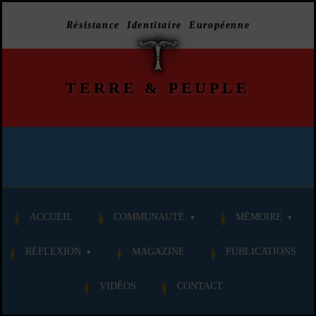
Résistance Identitaire Européenne
TERRE
&
PEUPLE
ACCUEIL
COMMUNAUTÉ
MÉMOIRE
RÉFLEXION
MAGAZINE
PUBLICATIONS
VIDÉOS
CONTACT