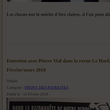
Les choses ont le mérite d'être claires, si l'on peut dir
Entretien avec Pierre Vial dans la revue Le Harf
Février/mars 2018
Détails
Catégorie :
FRONT DES PATRIOTES
Publié le : 16 Février 2018