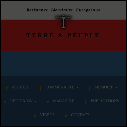
Résistance Identitaire Européenne
TERRE
&
PEUPLE
ACCUEIL
COMMUNAUTÉ
MÉMOIRE
RÉFLEXION
MAGAZINE
PUBLICATIONS
VIDÉOS
CONTACT