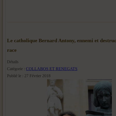
Le catholique Bernard Antony, ennemi et destruc
race
Détails
Catégorie :
COLLABOS ET RENEGATS
Publié le : 27 Février 2018