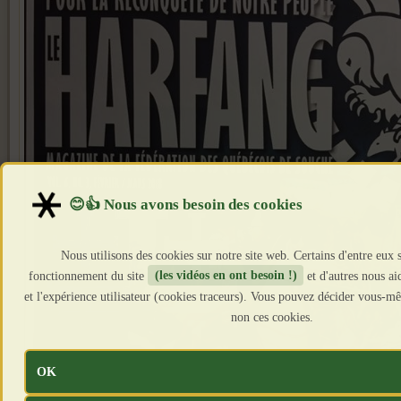
Nous utilisons des cookies sur notre site web. Certains d'entre eux s
fonctionnement du site
(les vidéos en ont besoin !)
et d'autres nous ai
et l'expérience utilisateur (cookies traceurs). Vous pouvez décider vous-m
non ces cookies.
OK