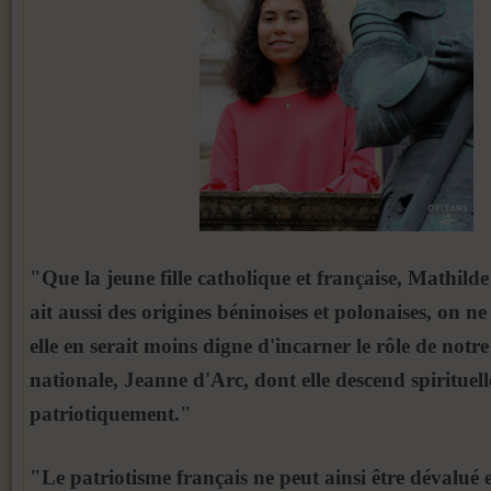
"Que la jeune fille catholique et française, Mathi
ait aussi des origines béninoises et polonaises, on ne
elle en serait moins digne d'incarner le rôle de notre
nationale, Jeanne d'Arc, dont elle descend spirituel
patriotiquement."
"Le patriotisme français ne peut ainsi être dévalué 