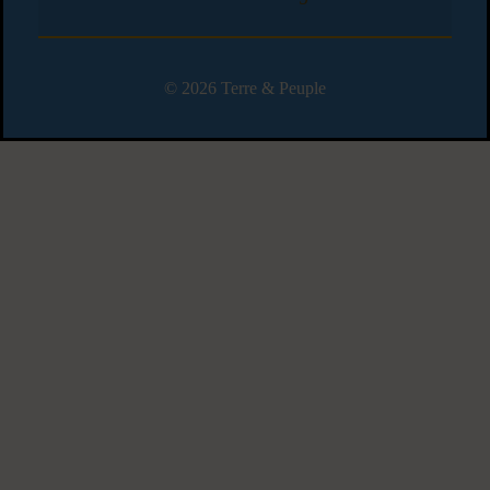
© 2026 Terre & Peuple