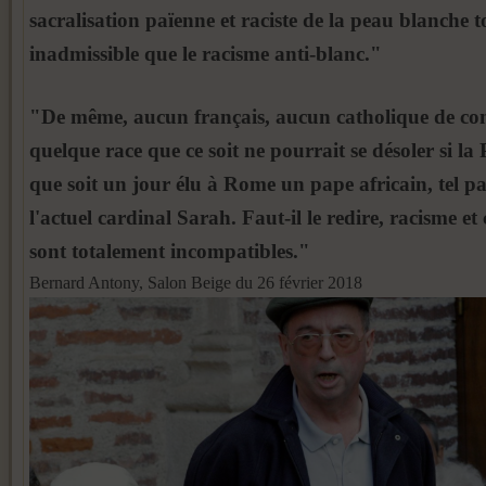
sacralisation païenne et raciste de la peau blanche t
inadmissible que le racisme anti-blanc."
"De même, aucun français, aucun catholique de con
quelque race que ce soit ne pourrait se désoler si la 
que soit un jour élu à Rome un pape africain, tel p
l'actuel cardinal Sarah. Faut-il le redire, racisme et
sont totalement incompatibles."
Bernard Antony, Salon Beige du 26 février 2018