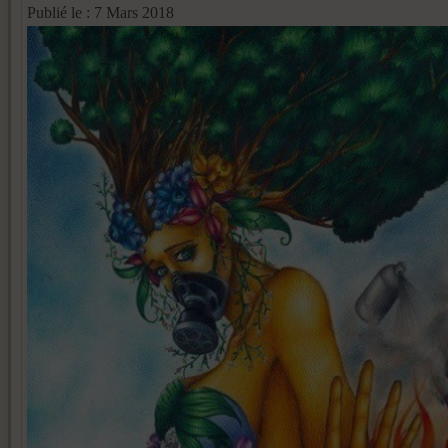
Publié le : 7 Mars 2018