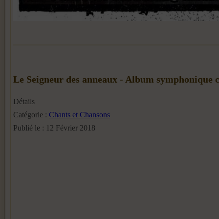
Le Seigneur des anneaux - Album symphonique 
Détails
Catégorie :
Chants et Chansons
Publié le : 12 Février 2018