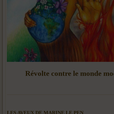
Révolte contre le monde m
LES AVEUX DE MARINE LE PEN