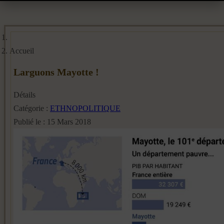
Accueil
Larguons Mayotte !
Détails
Catégorie :
ETHNOPOLITIQUE
Publié le : 15 Mars 2018