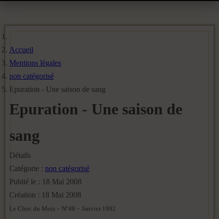
Accueil
Mentions légales
non catégorisé
Epuration - Une saison de sang
Epuration - Une saison de
sang
Détails
Catégorie :
non catégorisé
Publié le : 18 Mai 2008
Création : 18 Mai 2008
Le Choc du Mois – N°48 – Janvier 1992