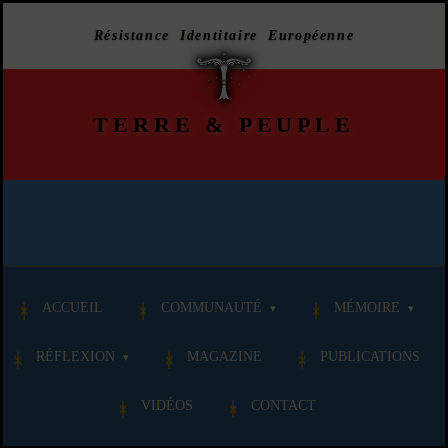
Résistance Identitaire Européenne
TERRE
&
PEUPLE
ACCUEIL
COMMUNAUTÉ
MÉMOIRE
RÉFLEXION
MAGAZINE
PUBLICATIONS
VIDÉOS
CONTACT