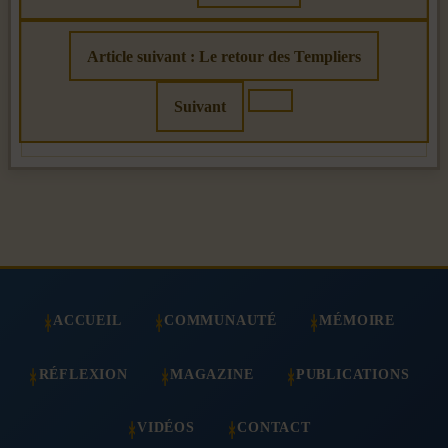
Article suivant : Le retour des Templiers
Suivant
ACCUEIL
COMMUNAUTÉ
MÉMOIRE
RÉFLEXION
MAGAZINE
PUBLICATIONS
VIDÉOS
CONTACT