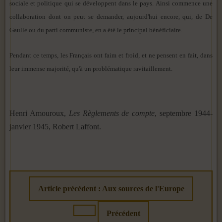
sociale et politique qui se développent dans le pays. Ainsi commence une
collaboration dont on peut se demander, aujourd'hui encore, qui, de De
Gaulle ou du parti communiste, en a été le principal bénéficiaire.
Pendant ce temps, les Français ont faim et froid, et ne pensent en fait, dans
leur immense majorité, qu'à un problématique ravitaillement.
Henri Amouroux,
Les Règlements de compte
, septembre 1944-
janvier 1945, Robert Laffont.
Article précédent : Aux sources de l'Europe
Précédent