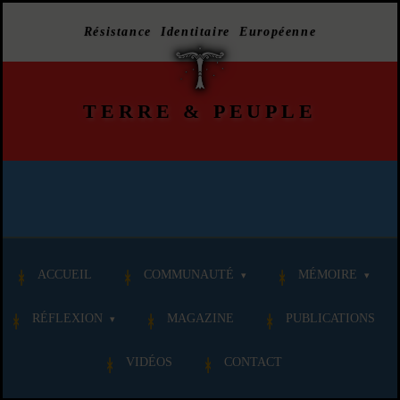
Résistance Identitaire Européenne
TERRE
&
PEUPLE
ACCUEIL
COMMUNAUTÉ
MÉMOIRE
RÉFLEXION
MAGAZINE
PUBLICATIONS
VIDÉOS
CONTACT