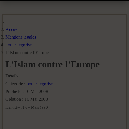
Accueil
Mentions légales
non catégorisé
L’Islam contre l’Europe
L’Islam contre l’Europe
Détails
Catégorie :
non catégorisé
Publié le : 16 Mai 2008
Création : 16 Mai 2008
Identité – N°6 – Mars 1990