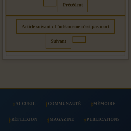
Précédent
Article suivant : L’orléanisme n’est pas mort
Suivant
ACCUEIL
COMMUNAUTÉ
MÉMOIRE
RÉFLEXION
MAGAZINE
PUBLICATIONS