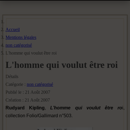
Accueil
Mentions légales
non catégorisé
L'homme qui voulut être roi
L'homme qui voulut être roi
Détails
Catégorie :
non catégorisé
Publié le : 21 Août 2007
Création : 21 Août 2007
Rudyard Kipling
,
L’homme qui voulut être ro
i,
collection Folio/Gallimard n°503.