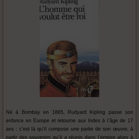
Né à Bombay en 1865, Rudyard Kipling passe son
enfance en Europe et retourne aux Indes à l’âge de 17
ans : c’est là qu’il compose une partie de son œuvre, à
partir des souvenirs qu’il a réunis dans l’empire alors à