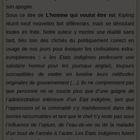
son apogée.
Sous ce titre de
L’homme qui voulut être roi
, Kipling
réunit neuf nouvelles fort différentes, mais se déroulant
toutes en Inde. Notre auteur y montre une réalité sans
fard, très loin des clichés du politiquement correct en
usage de nos jours pour évoquer les civilisations extra-
européennes : «
les Etats indigènes professent une
salutaire horreur pour les journaux anglais, toujours
susceptibles de mettre en lumière leurs méthodes
originales de gouvernement (…). Ils ne comprennent pas
que personne ne se soucie plus que d’une guigne de
l’administration intérieure d’un Etat indigène, tant que
l’oppression et la criminalité s’y maintiennent dans des
bornes raisonnables et tant que le chef n’y reste pas sous
l’influence de l’opium, de l’eau-de-vie ou de la maladie
d’un bout de l’année à l’autre. Les Etats indigènes furent