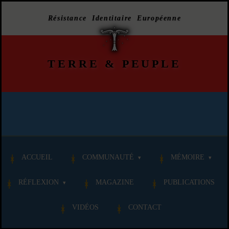
Résistance Identitaire Européenne
TERRE
&
PEUPLE
ACCUEIL
COMMUNAUTÉ
MÉMOIRE
RÉFLEXION
MAGAZINE
PUBLICATIONS
VIDÉOS
CONTACT