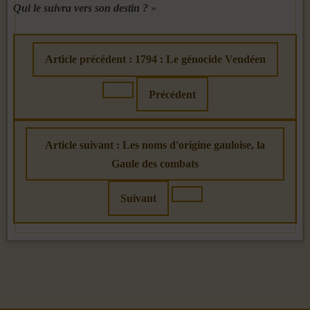
Qui le suivra vers son destin ?
»
Article précédent : 1794 : Le génocide Vendéen
Précédent
Article suivant : Les noms d'origine gauloise, la
Gaule des combats
Suivant