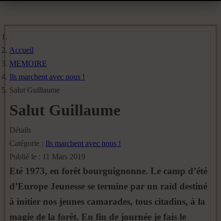
Accueil
MEMOIRE
Ils marchent avec nous !
Salut Guillaume
Salut Guillaume
Détails
Catégorie :
Ils marchent avec nous !
Publié le : 11 Mars 2019
Eté 1973, en forêt bourguignonne. Le camp d’été
d’Europe Jeunesse se termine par un raid destiné
à initier nos jeunes camarades, tous citadins, à la
magie de la forêt. En fin de journée je fais le