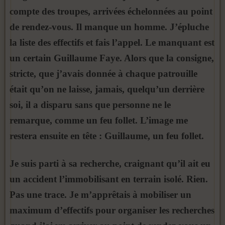
compte des troupes, arrivées échelonnées au point
de rendez-vous. Il manque un homme. J’épluche
la liste des effectifs et fais l’appel. Le manquant est
un certain Guillaume Faye. Alors que la consigne,
stricte, que j’avais donnée à chaque patrouille
était qu’on ne laisse, jamais, quelqu’un derrière
soi, il a disparu sans que personne ne le
remarque, comme un feu follet. L’image me
restera ensuite en tête : Guillaume, un feu follet.
Je suis parti à sa recherche, craignant qu’il ait eu
un accident l’immobilisant en terrain isolé. Rien.
Pas une trace. Je m’apprêtais à mobiliser un
maximum d’effectifs pour organiser les recherches