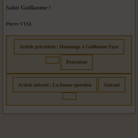
Salut Guillaume !
Pierre VIAL
Article précédent : Hommage à Guillaume Faye
Précédent
Article suivant : La bonne question
Suivant