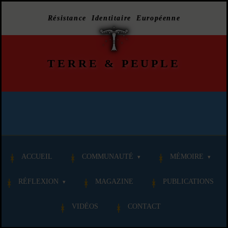
Résistance Identitaire Européenne
TERRE
&
PEUPLE
ACCUEIL
COMMUNAUTÉ
MÉMOIRE
RÉFLEXION
MAGAZINE
PUBLICATIONS
VIDÉOS
CONTACT