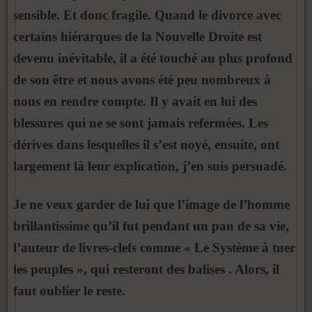
sensible. Et donc fragile. Quand le divorce avec
certains hiérarques de la Nouvelle Droite est
devenu inévitable, il a été touché au plus profond
de son être et nous avons été peu nombreux à
nous en rendre compte. Il y avait en lui des
blessures qui ne se sont jamais refermées. Les
dérives dans lesquelles il s’est noyé, ensuite, ont
largement là leur explication, j’en suis persuadé.
Je ne veux garder de lui que l’image de l’homme
brillantissime qu’il fut pendant un pan de sa vie,
l’auteur de livres-clefs comme « Le Système à tuer
les peuples », qui resteront des balises . Alors, il
faut oublier le reste.